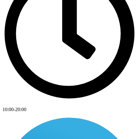
10:00-20:00