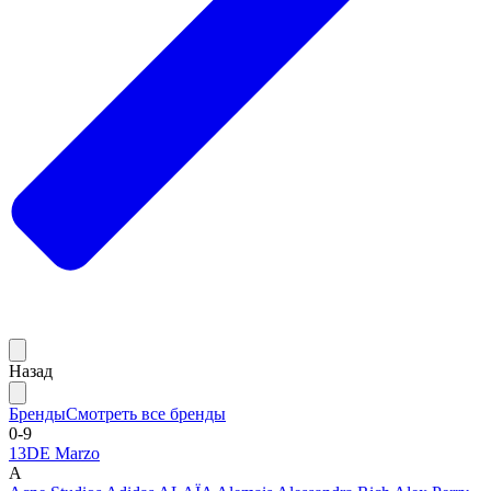
Назад
Бренды
Смотреть все бренды
0-9
13DE Marzo
A