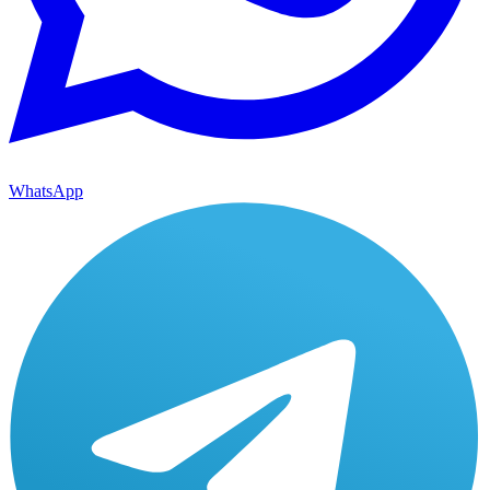
WhatsApp