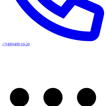
+7(499)499-10-20