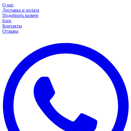
О нас
Доставка и оплата
Подобрать размер
Блог
Контакты
Отзывы