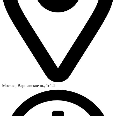
Москва,
Варшавское ш., 1с1-2