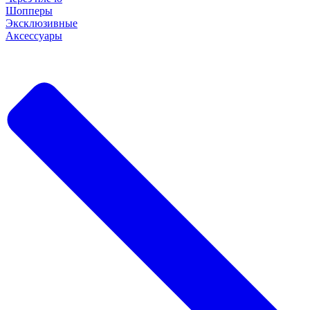
Шопперы
Эксклюзивные
Аксессуары