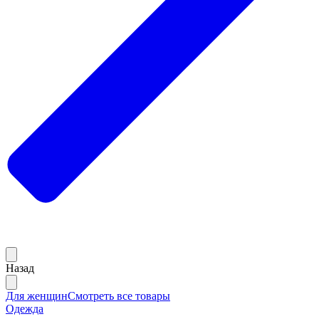
Назад
Для женщин
Смотреть все товары
Одежда