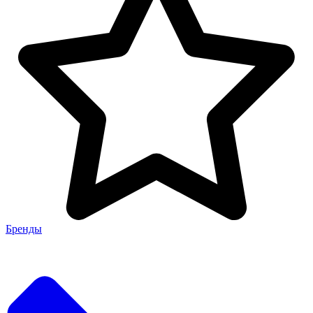
Бренды