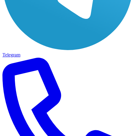
Telegram