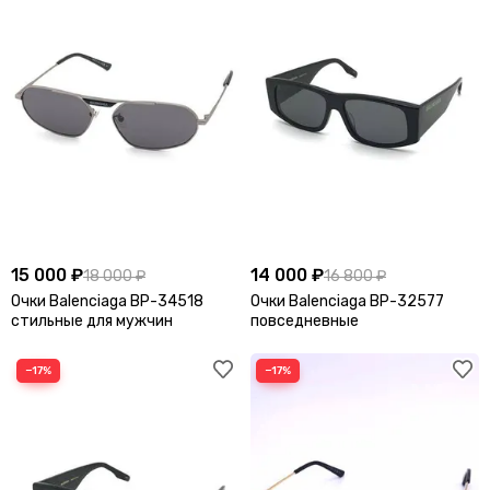
15 000 ₽
14 000 ₽
18 000 ₽
16 800 ₽
Очки Balenciaga BP-34518
Очки Balenciaga BP-32577
стильные для мужчин
повседневные
−17%
−17%