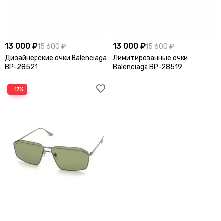
13 000 ₽
13 000 ₽
15 600 ₽
15 600 ₽
Дизайнерские очки Balenciaga
Лимитированные очки
BP-28521
Balenciaga BP-28519
−17%