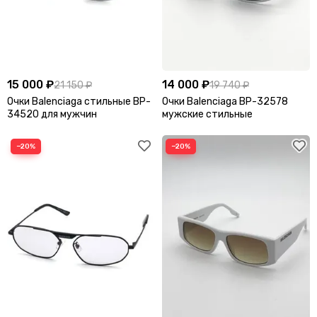
15 000 ₽
14 000 ₽
21 150 ₽
19 740 ₽
Очки Balenciaga стильные BP-
Очки Balenciaga BP-32578
34520 для мужчин
мужские стильные
−20%
−20%