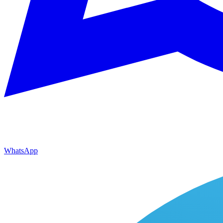
WhatsApp