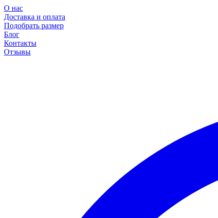
О нас
Доставка и оплата
Подобрать размер
Блог
Контакты
Отзывы