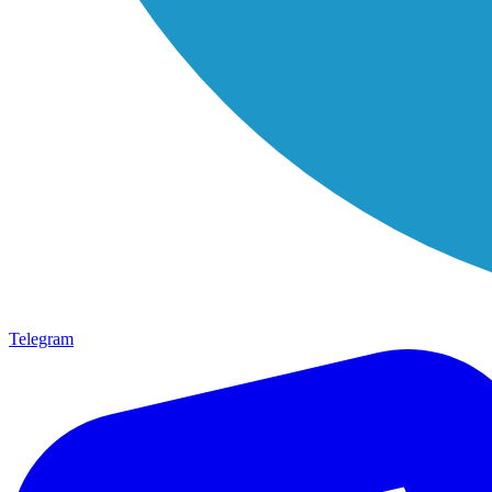
Telegram