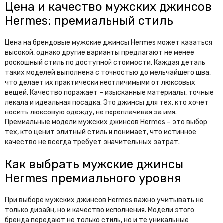
Цена и качество мужских джинсов
Hermes: премиальный стиль
Цена на брендовые мужские джинсы Hermes может казаться
высокой, однако другие варианты предлагают не менее
роскошный стиль по доступной стоимости. Каждая деталь
таких моделей выполнена с точностью до мельчайшего шва,
что делает их практически неотличимыми от люксовых
вещей. Качество поражает – изысканные материалы, точные
лекала и идеальная посадка. Это джинсы для тех, кто хочет
носить люксовую одежду, не переплачивая за имя.
Премиальные модели мужских джинсов Hermes – это выбор
тех, кто ценит элитный стиль и понимает, что истинное
качество не всегда требует значительных затрат.
Как выбрать мужские джинсы
Hermes премиального уровня
При выборе мужских джинсов Hermes важно учитывать не
только дизайн, но и качество исполнения. Модели этого
бренда передают не только стиль, но и те уникальные