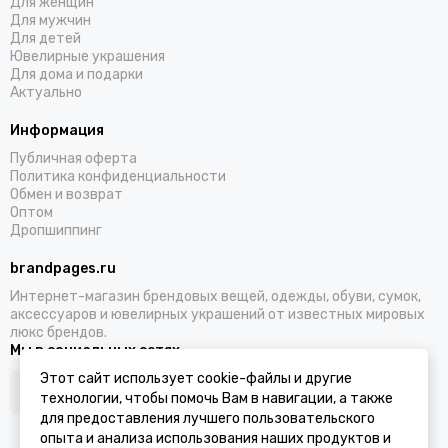
Для женщин
Для мужчин
Для детей
Ювелирные украшения
Для дома и подарки
Актуально
Информация
Публичная оферта
Политика конфиденциальности
Обмен и возврат
Оптом
Дропшиппинг
brandpages.ru
Интернет-магазин брендовых вещей, одежды, обуви, сумок,
аксессуаров и ювелирных украшений от известных мировых
люкс брендов.
Мы в социальных сетях
Этот сайт использует cookie-файлы и другие
технологии, чтобы помочь Вам в навигации, а также
для предоставления лучшего пользовательского
опыта и анализа использования наших продуктов и