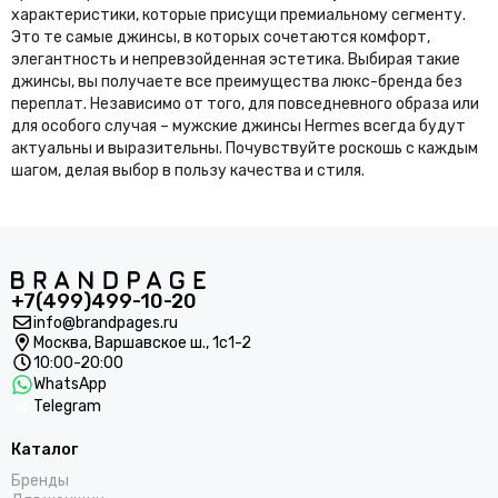
характеристики, которые присущи премиальному сегменту.
Это те самые джинсы, в которых сочетаются комфорт,
элегантность и непревзойденная эстетика. Выбирая такие
джинсы, вы получаете все преимущества люкс-бренда без
переплат. Независимо от того, для повседневного образа или
для особого случая – мужские джинсы Hermes всегда будут
актуальны и выразительны. Почувствуйте роскошь с каждым
шагом, делая выбор в пользу качества и стиля.
+7(499)499-10-20
info@brandpages.ru
Москва,
Варшавское ш., 1с1-2
10:00-20:00
WhatsApp
Telegram
Каталог
Бренды