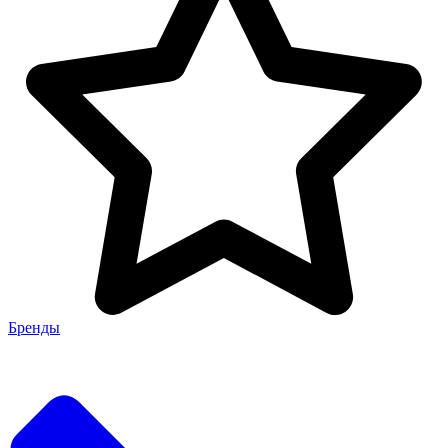
Бренды