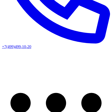
+7(499)499-10-20