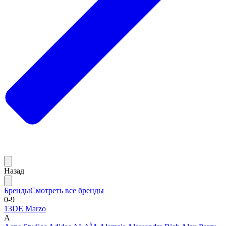
Назад
Бренды
Смотреть все бренды
0-9
13DE Marzo
A