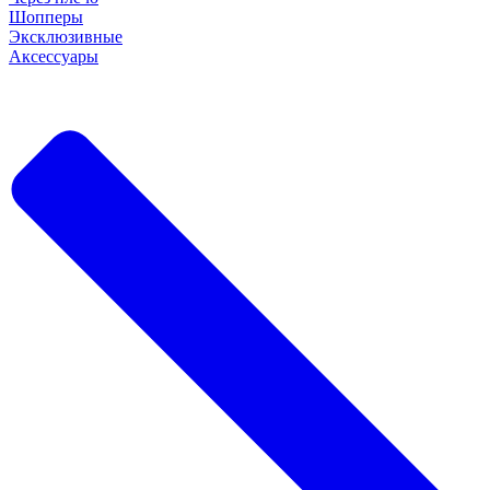
Шопперы
Эксклюзивные
Аксессуары