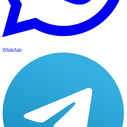
WhatsApp