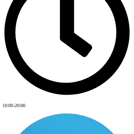
10:00-20:00