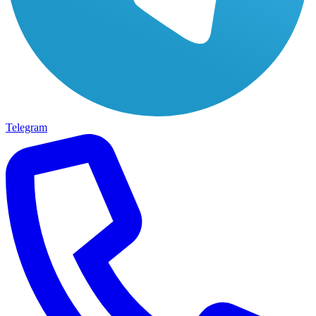
Telegram