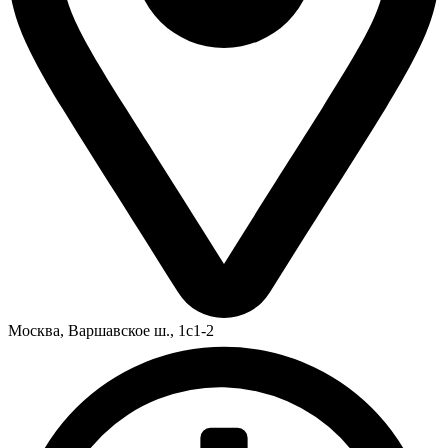
Москва,
Варшавское ш., 1с1-2