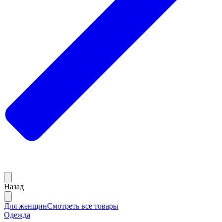
Назад
Для женщин
Смотреть все товары
Одежда