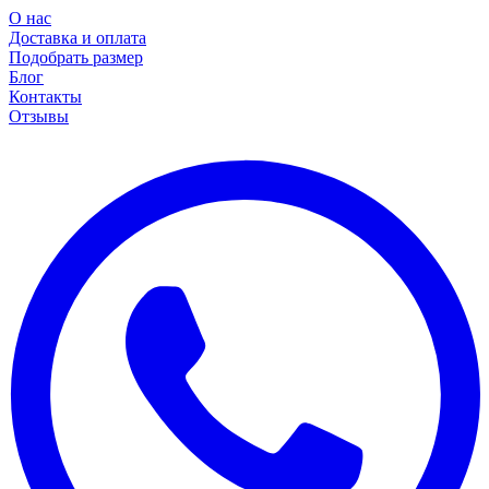
О нас
Доставка и оплата
Подобрать размер
Блог
Контакты
Отзывы