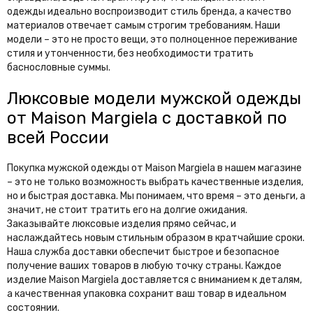
одежды идеально воспроизводит стиль бренда, а качество
материалов отвечает самым строгим требованиям. Наши
модели – это не просто вещи, это полноценное переживание
стиля и утонченности, без необходимости тратить
баснословные суммы.
Люксовые модели мужской одежды
от Maison Margiela с доставкой по
всей России
Покупка мужской одежды от Maison Margiela в нашем магазине
– это не только возможность выбрать качественные изделия,
но и быстрая доставка. Мы понимаем, что время – это деньги, а
значит, не стоит тратить его на долгие ожидания.
Заказывайте люксовые изделия прямо сейчас, и
наслаждайтесь новым стильным образом в кратчайшие сроки.
Наша служба доставки обеспечит быстрое и безопасное
получение ваших товаров в любую точку страны. Каждое
изделие Maison Margiela доставляется с вниманием к деталям,
а качественная упаковка сохранит ваш товар в идеальном
состоянии.