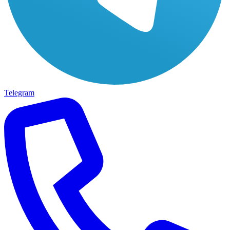
Telegram