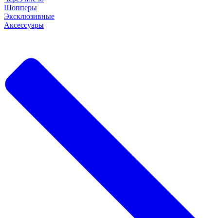
Шопперы
Эксклюзивные
Аксессуары