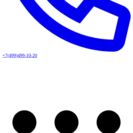
+7(499)499-10-20