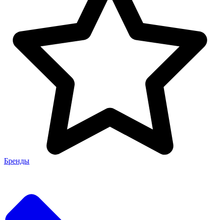
Бренды