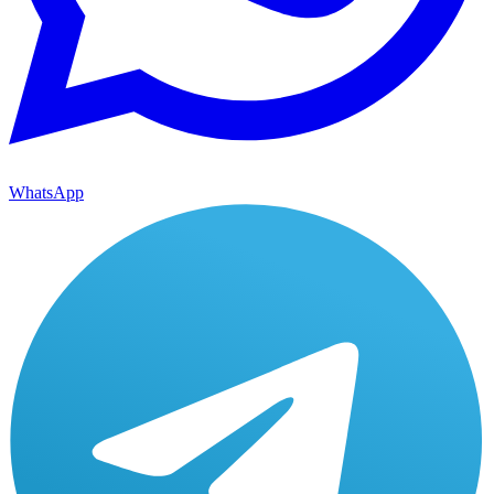
WhatsApp