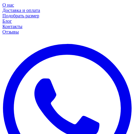
О нас
Доставка и оплата
Подобрать размер
Блог
Контакты
Отзывы