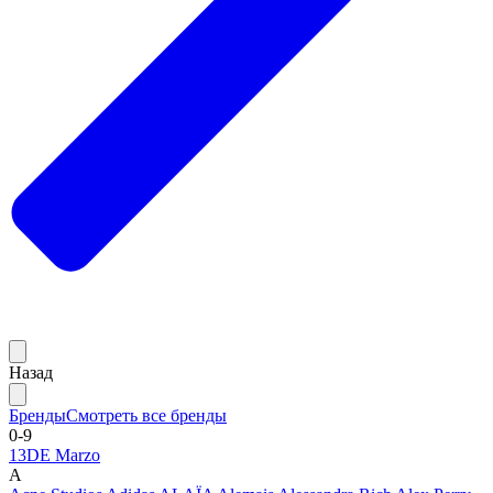
Назад
Бренды
Смотреть все бренды
0-9
13DE Marzo
A