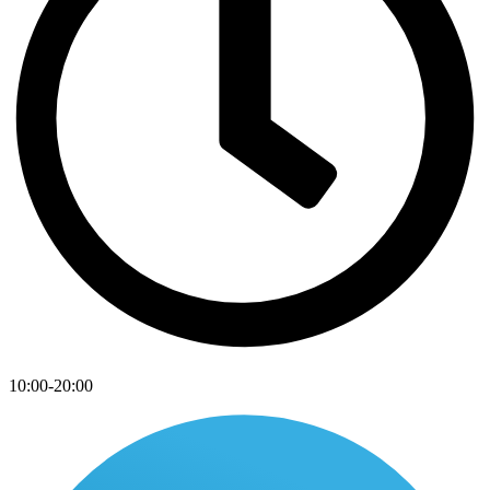
10:00-20:00