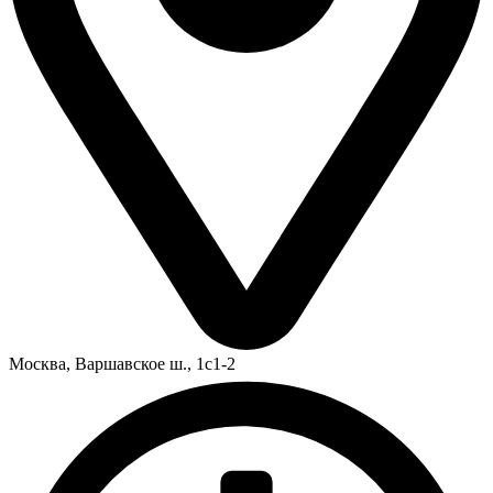
Москва,
Варшавское ш., 1с1-2