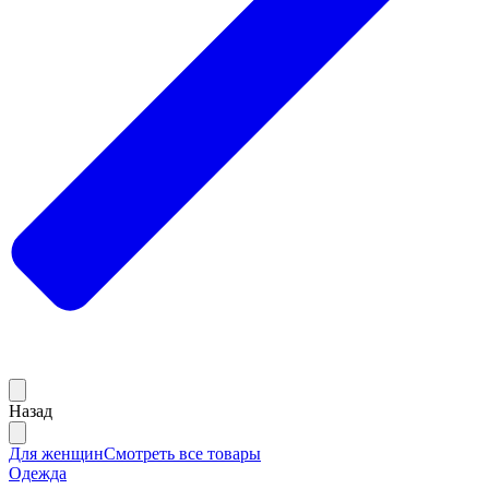
Назад
Для женщин
Смотреть все товары
Одежда