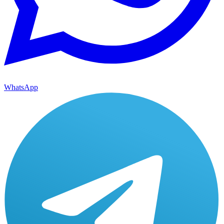
WhatsApp