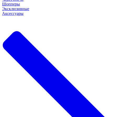
Шопперы
Эксклюзивные
Аксессуары