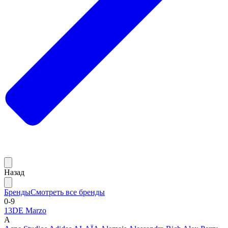
Назад
Бренды
Смотреть все бренды
0-9
13DE Marzo
A