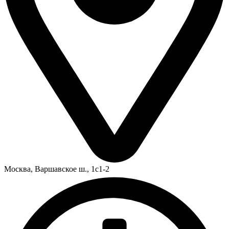
Москва,
Варшавское ш., 1с1-2