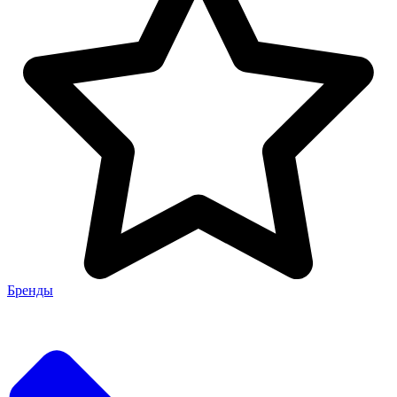
Бренды