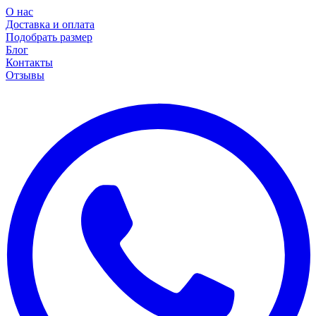
О нас
Доставка и оплата
Подобрать размер
Блог
Контакты
Отзывы