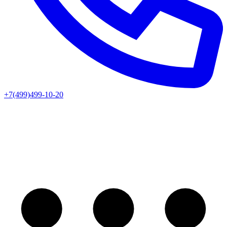
+7(499)499-10-20