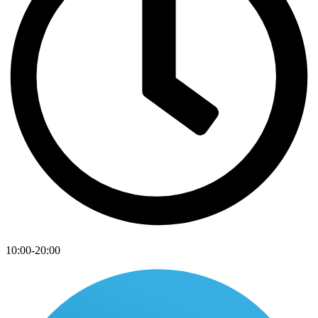
10:00-20:00