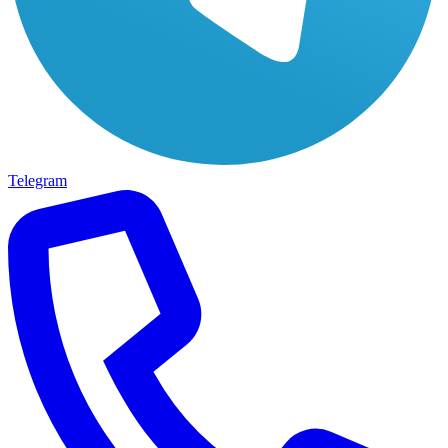
Telegram