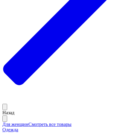
Назад
Для женщин
Смотреть все товары
Одежда