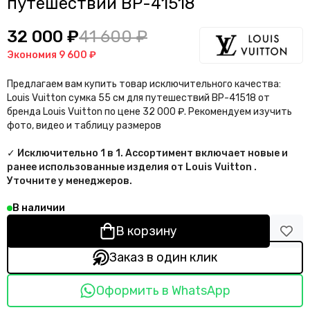
путешествий BP-41518
32 000 ₽
41 600 ₽
Экономия
9 600 ₽
Предлагаем вам купить товар исключительного качества:
Louis Vuitton сумка 55 см для путешествий BP-41518 от
бренда Louis Vuitton по цене 32 000 ₽. Рекомендуем изучить
фото, видео и таблицу размеров
✓ Исключительно 1 в 1. Ассортимент включает новые и
ранее использованные изделия от Louis Vuitton .
Уточните у менеджеров.
В наличии
В корзину
Заказ в один клик
Оформить в WhatsApp