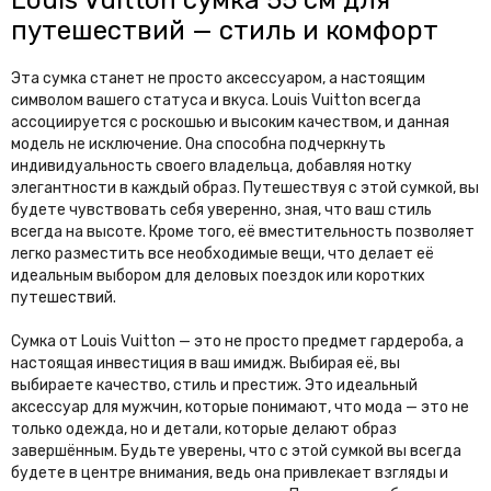
путешествий — стиль и комфорт
Эта сумка станет не просто аксессуаром, а настоящим
символом вашего статуса и вкуса. Louis Vuitton всегда
ассоциируется с роскошью и высоким качеством, и данная
модель не исключение. Она способна подчеркнуть
индивидуальность своего владельца, добавляя нотку
элегантности в каждый образ. Путешествуя с этой сумкой, вы
будете чувствовать себя уверенно, зная, что ваш стиль
всегда на высоте. Кроме того, её вместительность позволяет
легко разместить все необходимые вещи, что делает её
идеальным выбором для деловых поездок или коротких
путешествий.
Сумка от Louis Vuitton — это не просто предмет гардероба, а
настоящая инвестиция в ваш имидж. Выбирая её, вы
выбираете качество, стиль и престиж. Это идеальный
аксессуар для мужчин, которые понимают, что мода — это не
только одежда, но и детали, которые делают образ
завершённым. Будьте уверены, что с этой сумкой вы всегда
будете в центре внимания, ведь она привлекает взгляды и