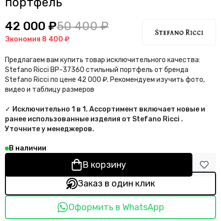
портфель
42 000 ₽
50 400 ₽
Экономия
8 400 ₽
Предлагаем вам купить товар исключительного качества:
Stefano Ricci BP-37360 стильный портфель от бренда
Stefano Ricci по цене 42 000 ₽. Рекомендуем изучить фото,
видео и таблицу размеров
✓ Исключительно 1 в 1. Ассортимент включает новые и
ранее использованные изделия от Stefano Ricci .
Уточните у менеджеров.
В наличии
В корзину
Заказ в один клик
Оформить в WhatsApp