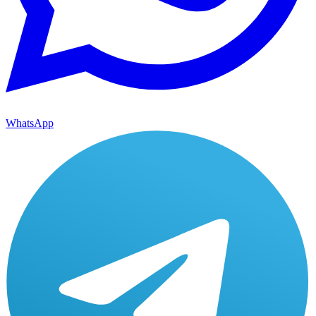
WhatsApp