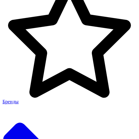
Бренды