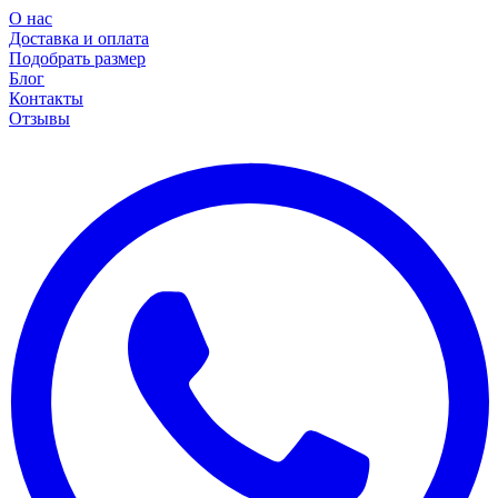
О нас
Доставка и оплата
Подобрать размер
Блог
Контакты
Отзывы