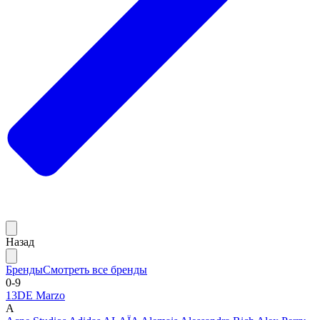
Назад
Бренды
Смотреть все бренды
0-9
13DE Marzo
A