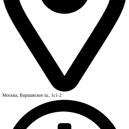
Москва,
Варшавское ш., 1с1-2