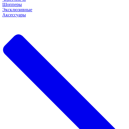
Шопперы
Эксклюзивные
Аксессуары