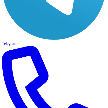
Telegram