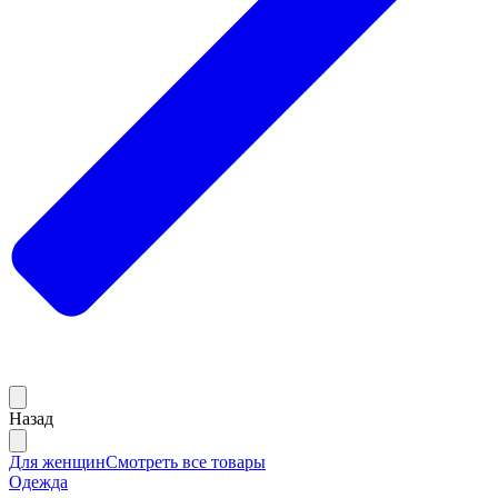
Назад
Для женщин
Смотреть все товары
Одежда