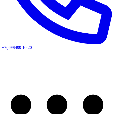
+7(499)499-10-20