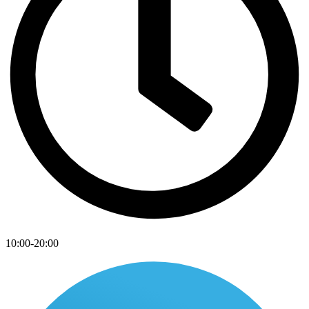
10:00-20:00