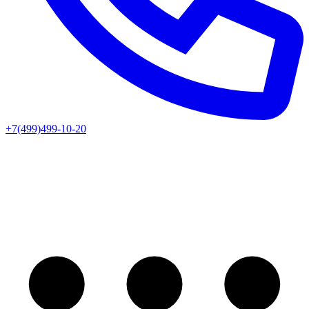
+7(499)499-10-20