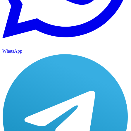
WhatsApp