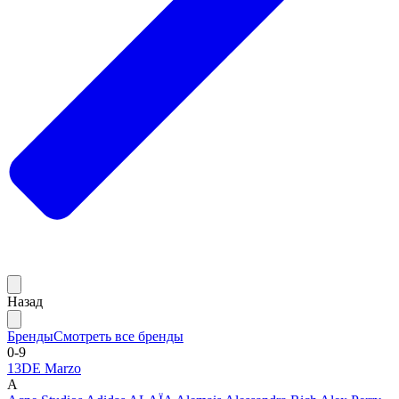
Назад
Бренды
Смотреть все бренды
0-9
13DE Marzo
A