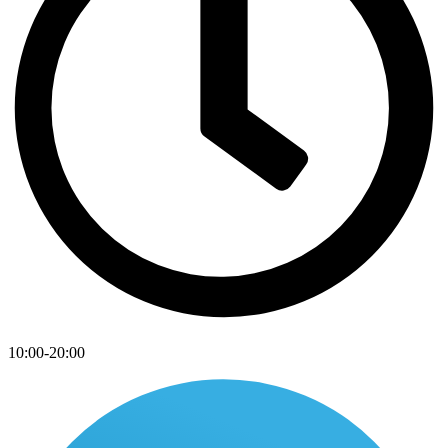
10:00-20:00