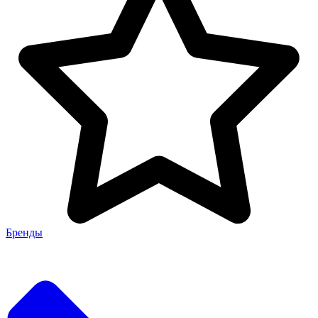
Бренды