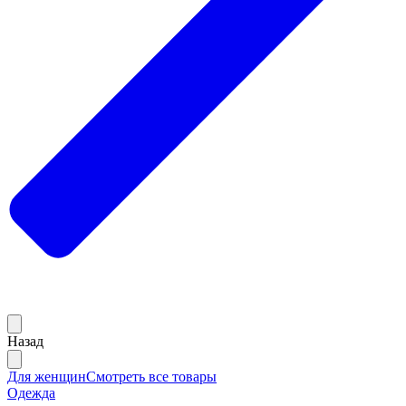
Назад
Для женщин
Смотреть все товары
Одежда