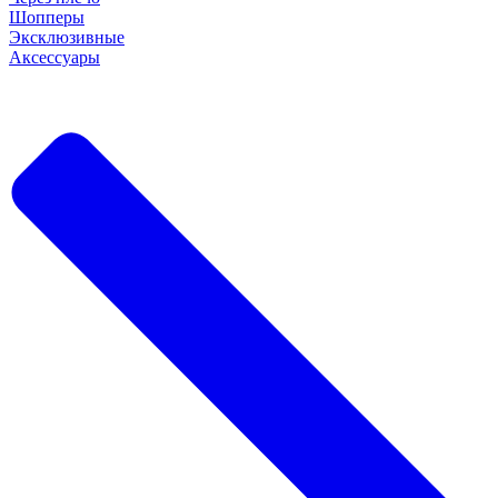
Шопперы
Эксклюзивные
Аксессуары