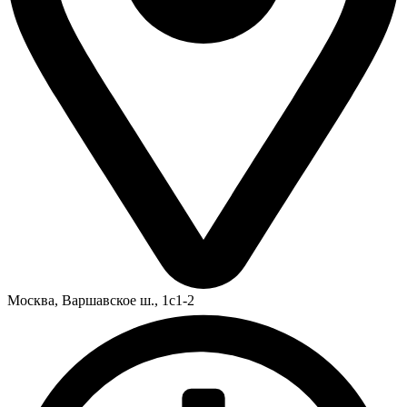
Москва,
Варшавское ш., 1с1-2