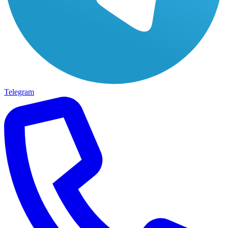
Telegram