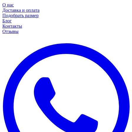
О нас
Доставка и оплата
Подобрать размер
Блог
Контакты
Отзывы