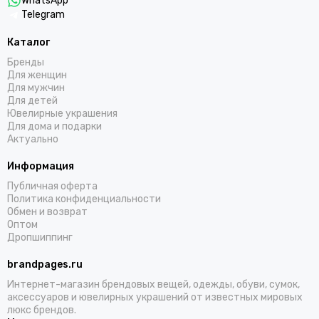
WhatsApp
Telegram
Каталог
Бренды
Для женщин
Для мужчин
Для детей
Ювелирные украшения
Для дома и подарки
Актуально
Информация
Публичная оферта
Политика конфиденциальности
Обмен и возврат
Оптом
Дропшиппинг
brandpages.ru
Интернет-магазин брендовых вещей, одежды, обуви, сумок,
аксессуаров и ювелирных украшений от известных мировых
люкс брендов.