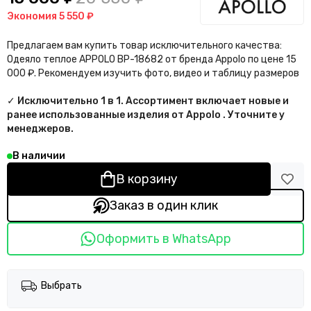
Экономия
5 550 ₽
Предлагаем вам купить товар исключительного качества:
Одеяло теплое APPOLO BP-18682 от бренда Appolo по цене 15
000 ₽. Рекомендуем изучить фото, видео и таблицу размеров
✓ Исключительно 1 в 1. Ассортимент включает новые и
ранее использованные изделия от Appolo . Уточните у
менеджеров.
В наличии
В корзину
Заказ в один клик
Оформить в WhatsApp
Выбрать