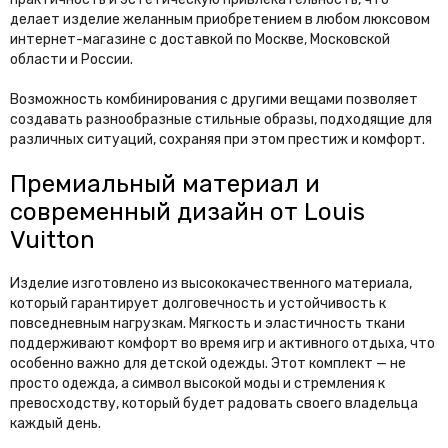
делает изделие желанным приобретением в любом люксовом
интернет-магазине с доставкой по Москве, Московской
области и России.
Возможность комбинирования с другими вещами позволяет
создавать разнообразные стильные образы, подходящие для
различных ситуаций, сохраняя при этом престиж и комфорт.
Премиальный материал и
современный дизайн от Louis
Vuitton
Изделие изготовлено из высококачественного материала,
который гарантирует долговечность и устойчивость к
повседневным нагрузкам. Мягкость и эластичность ткани
поддерживают комфорт во время игр и активного отдыха, что
особенно важно для детской одежды. Этот комплект — не
просто одежда, а символ высокой моды и стремления к
превосходству, который будет радовать своего владельца
каждый день.