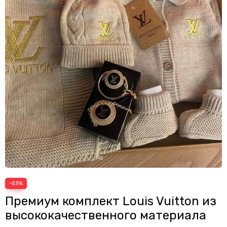
−23%
Премиум комплект Louis Vuitton из
высококачественного материала