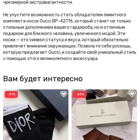
чрезмерной экстравагантности.
Не упустите возможность стать обладателем лимитного
комплекта носок Gucci BP-42716, который станет не только
стильным дополнением вашего гардероба, но и отличным
подарком для близкого человека, увлеченного модой. Эти
носки — это символ статуса и вкуса, который обязательно
привлечет внимание окружающих. Позвольте себе роскошь,
которую предлагает Gucci, и создайте свой уникальный стиль
с помощью этого великолепного аксессуара.
Вам будет интересно
−31%
−29%