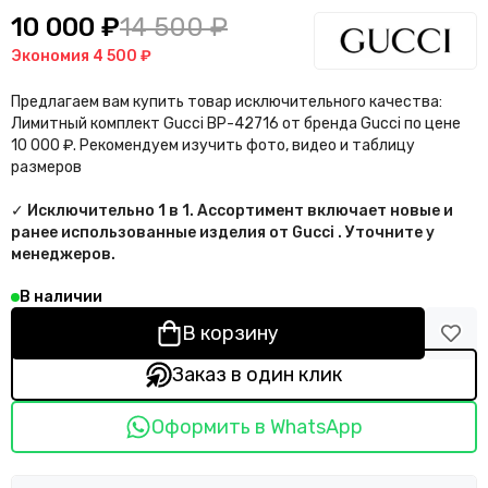
10 000 ₽
14 500 ₽
Экономия
4 500 ₽
Предлагаем вам купить товар исключительного качества:
Лимитный комплект Gucci BP-42716 от бренда Gucci по цене
10 000 ₽. Рекомендуем изучить фото, видео и таблицу
размеров
✓ Исключительно 1 в 1. Ассортимент включает новые и
ранее использованные изделия от Gucci . Уточните у
менеджеров.
В наличии
В корзину
Заказ в один клик
Оформить в WhatsApp