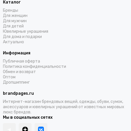
Каталог
Бренды
Для женщин
Для мужчин
Для детей
Ювелирные украшения
Для дома и подарки
Актуально
Информация
Публичная оферта
Политика конфиденциальности
Обмен и возврат
Оптом
Дропшиппинг
brandpages.ru
Интернет-магазин брендовых вещей, одежды, обуви, сумок,
аксессуаров и ювелирных украшений от известных мировых
люкс брендов.
Мы в социальных сетях