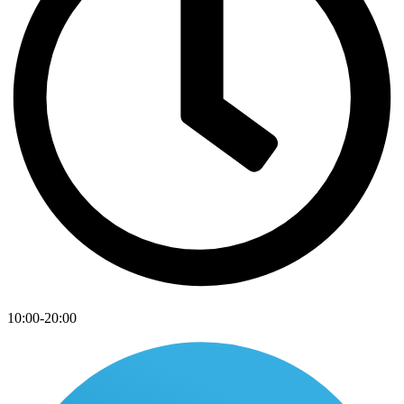
10:00-20:00