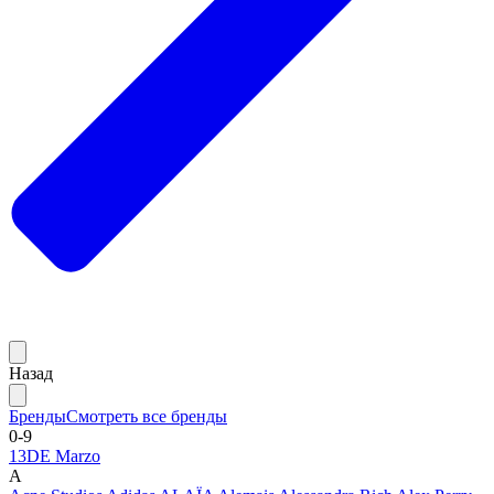
Назад
Бренды
Смотреть все бренды
0-9
13DE Marzo
A