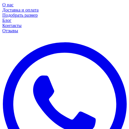
О нас
Доставка и оплата
Подобрать размер
Блог
Контакты
Отзывы