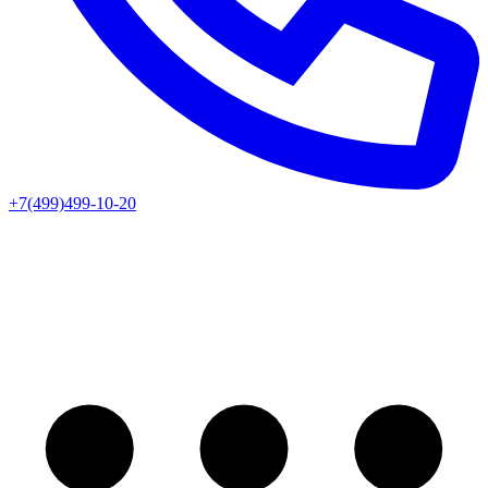
+7(499)499-10-20