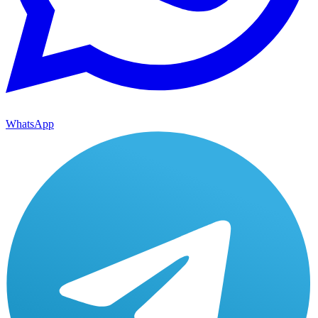
WhatsApp