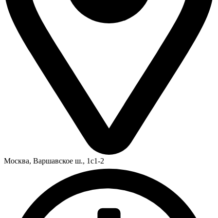
Москва,
Варшавское ш., 1с1-2