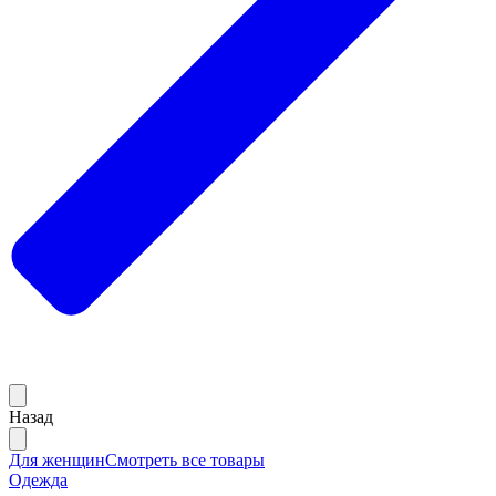
Назад
Для женщин
Смотреть все товары
Одежда