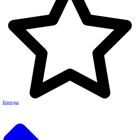
Бренды