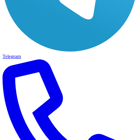
Telegram