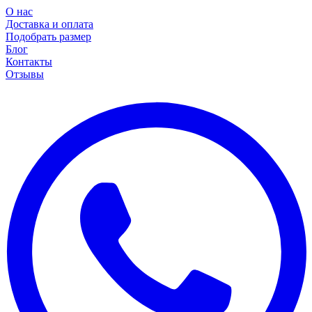
О нас
Доставка и оплата
Подобрать размер
Блог
Контакты
Отзывы