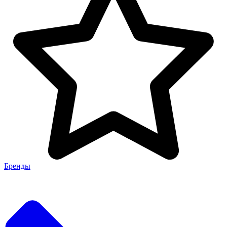
Бренды