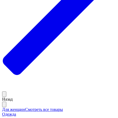
Назад
Для женщин
Смотреть все товары
Одежда