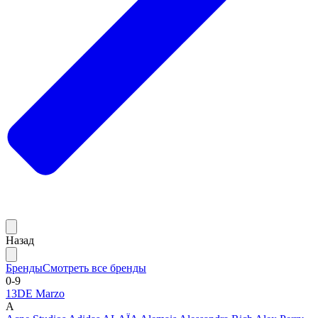
Назад
Бренды
Смотреть все бренды
0-9
13DE Marzo
A