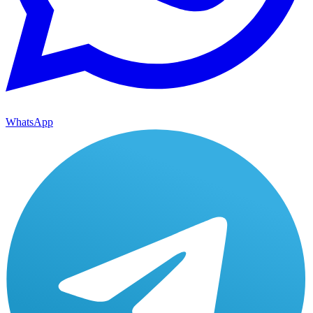
WhatsApp