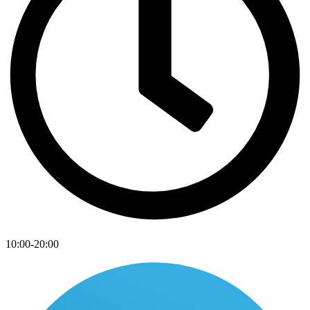
10:00-20:00