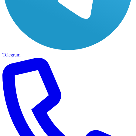
Telegram