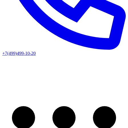
+7(499)499-10-20