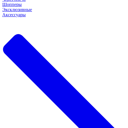
Шопперы
Эксклюзивные
Аксессуары