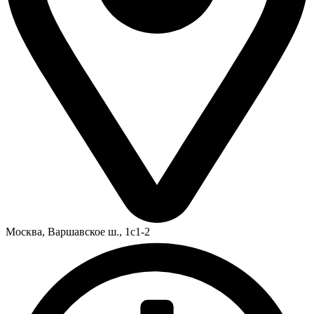
Москва,
Варшавское ш., 1с1-2