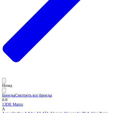
Назад
Бренды
Смотреть все бренды
0-9
13DE Marzo
A