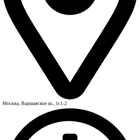
Москва,
Варшавское ш., 1с1-2