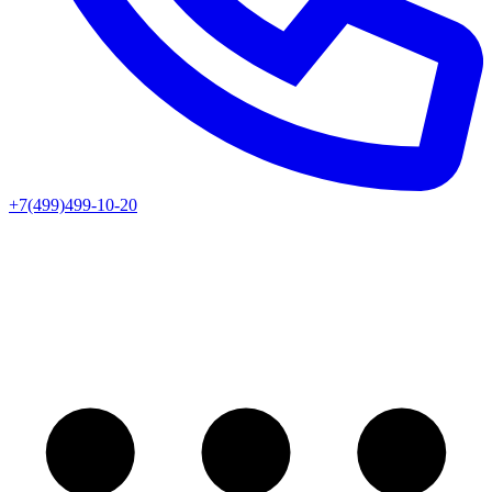
+7(499)499-10-20