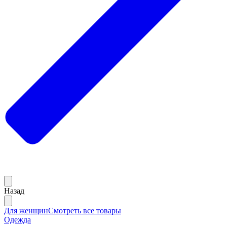
Назад
Для женщин
Смотреть все товары
Одежда