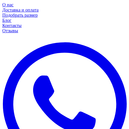
О нас
Доставка и оплата
Подобрать размер
Блог
Контакты
Отзывы