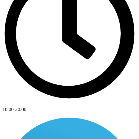
10:00-20:00