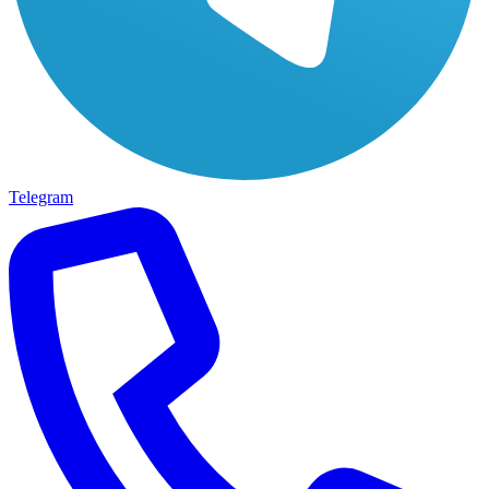
Telegram