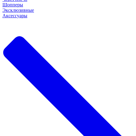
Шопперы
Эксклюзивные
Аксессуары