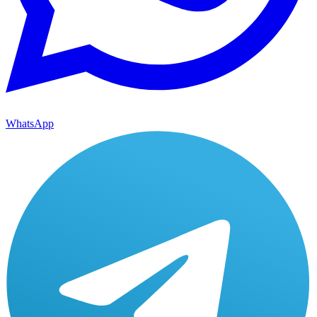
WhatsApp