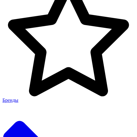
Бренды