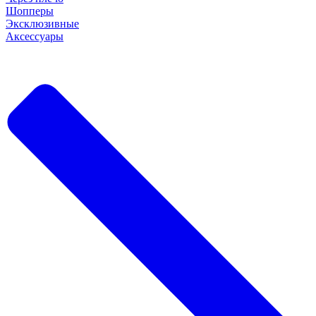
Шопперы
Эксклюзивные
Аксессуары