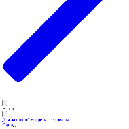
Назад
Для женщин
Смотреть все товары
Одежда