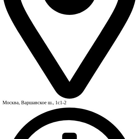
Москва,
Варшавское ш., 1с1-2