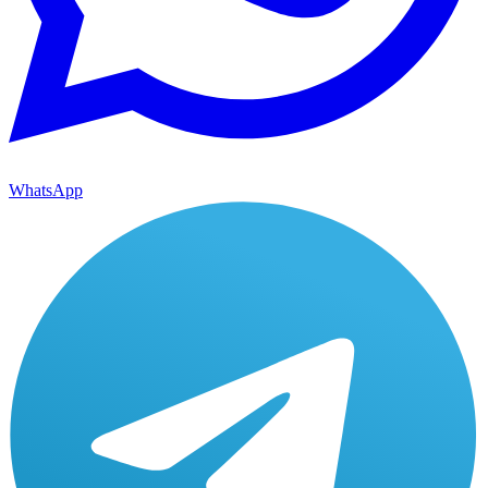
WhatsApp