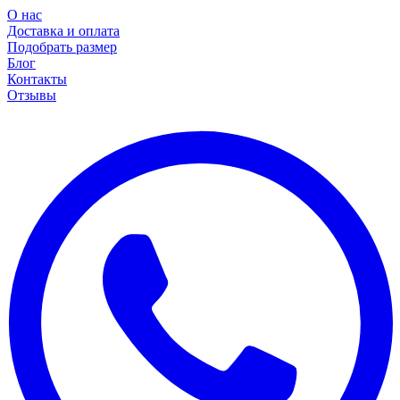
О нас
Доставка и оплата
Подобрать размер
Блог
Контакты
Отзывы