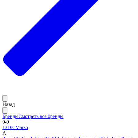
Назад
Бренды
Смотреть все бренды
0-9
13DE Marzo
A