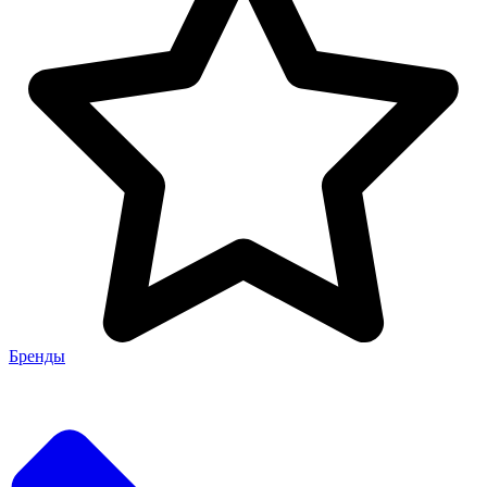
Бренды