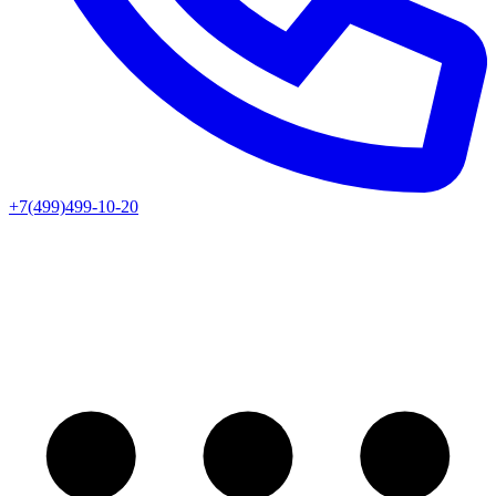
+7(499)499-10-20