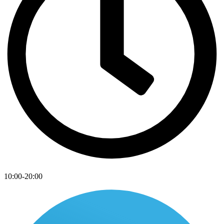
10:00-20:00