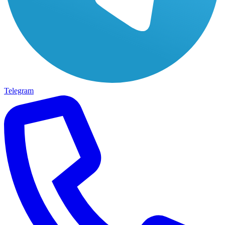
Telegram