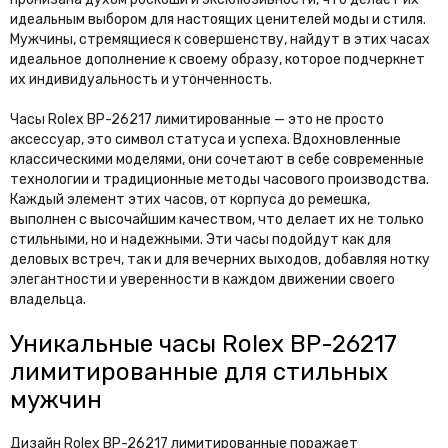
идеальным выбором для настоящих ценителей моды и стиля.
Мужчины, стремящиеся к совершенству, найдут в этих часах
идеальное дополнение к своему образу, которое подчеркнет
их индивидуальность и утонченность.
Часы Rolex BP-26217 лимитированные — это не просто
аксессуар, это символ статуса и успеха. Вдохновленные
классическими моделями, они сочетают в себе современные
технологии и традиционные методы часового производства.
Каждый элемент этих часов, от корпуса до ремешка,
выполнен с высочайшим качеством, что делает их не только
стильными, но и надежными. Эти часы подойдут как для
деловых встреч, так и для вечерних выходов, добавляя нотку
элегантности и уверенности в каждом движении своего
владельца.
Уникальные часы Rolex BP-26217
лимитированные для стильных
мужчин
Дизайн Rolex BP-26217 лимитированные поражает