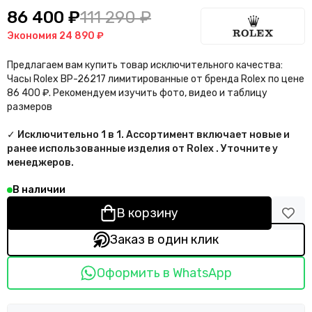
86 400 ₽
111 290 ₽
Экономия
24 890 ₽
Предлагаем вам купить товар исключительного качества:
Часы Rolex BP-26217 лимитированные от бренда Rolex по цене
86 400 ₽. Рекомендуем изучить фото, видео и таблицу
размеров
✓ Исключительно 1 в 1. Ассортимент включает новые и
ранее использованные изделия от Rolex . Уточните у
менеджеров.
В наличии
В корзину
Заказ в один клик
Оформить в WhatsApp