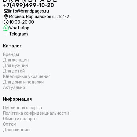
+7(499)499-10-20
info@brandpages.ru
Москва,
Варшавское ш., 1с1-2
10:00-20:00
WhatsApp
Telegram
Каталог
Бренды
Для женщин
Для мужчин
Для детей
Ювелирные украшения
Для дома и подарки
Актуально
Информация
Публичная оферта
Политика конфиденциальности
Обмен и возврат
Оптом
Дропшиппинг