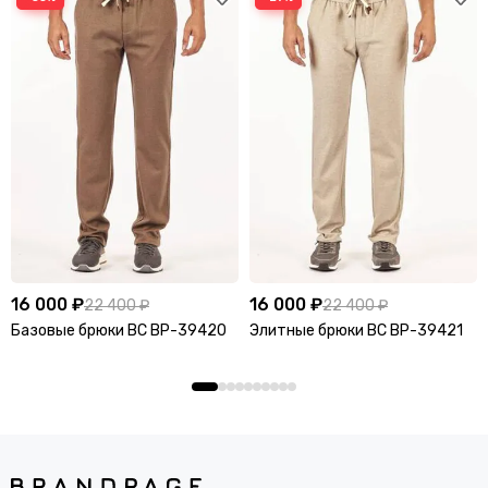
16 000 ₽
16 000 ₽
22 400 ₽
22 400 ₽
Базовые брюки BC BP-39420
Элитные брюки BC BP-39421