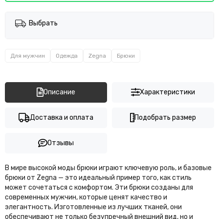
Выбрать
Для мужчин
Одежда
Zegna
Брюки
Описание
Характеристики
Доставка и оплата
Подобрать размер
Отзывы
В мире высокой моды брюки играют ключевую роль, и базовые
брюки от Zegna — это идеальный пример того, как стиль
может сочетаться с комфортом. Эти брюки созданы для
современных мужчин, которые ценят качество и
элегантность. Изготовленные из лучших тканей, они
обеспечивают не только безупречный внешний вид, но и