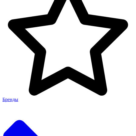
Бренды