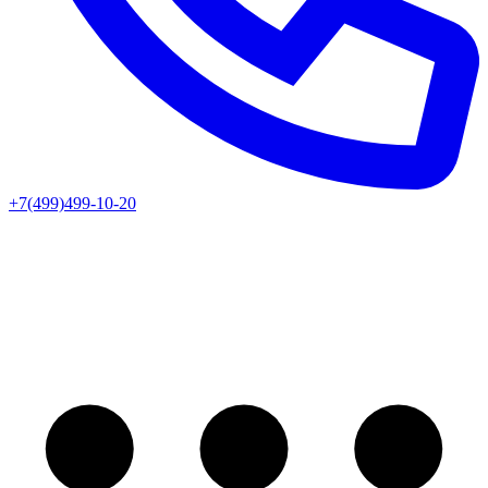
+7(499)499-10-20