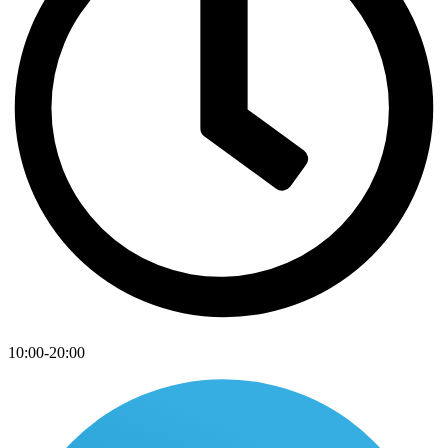
10:00-20:00