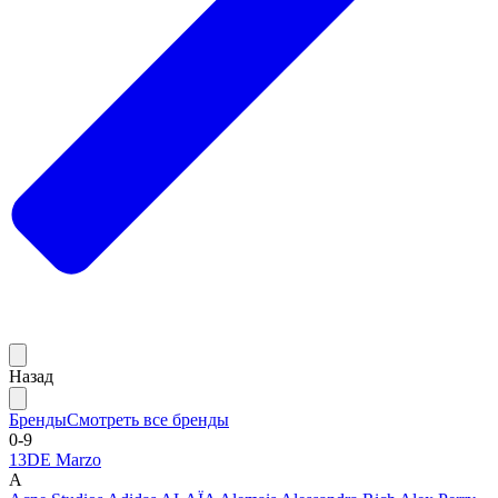
Назад
Бренды
Смотреть все бренды
0-9
13DE Marzo
A