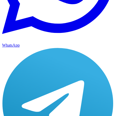
WhatsApp