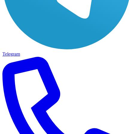
Telegram