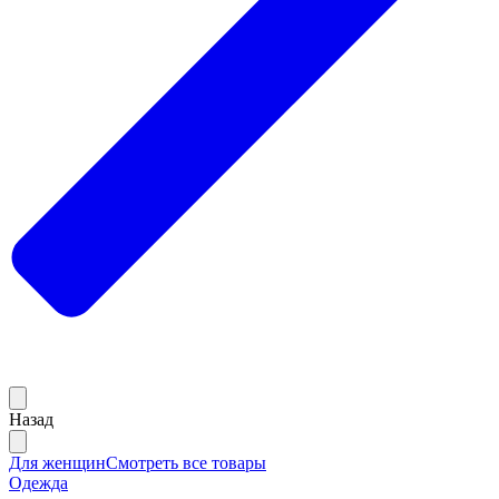
Назад
Для женщин
Смотреть все товары
Одежда