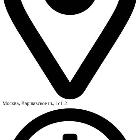
Москва,
Варшавское ш., 1с1-2