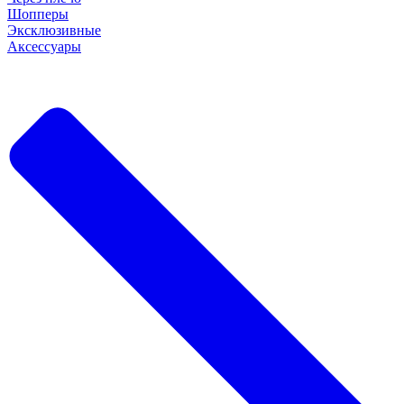
Шопперы
Эксклюзивные
Аксессуары