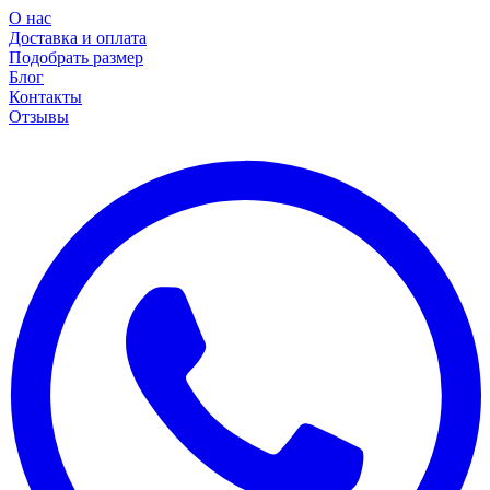
О нас
Доставка и оплата
Подобрать размер
Блог
Контакты
Отзывы