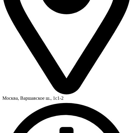
Москва,
Варшавское ш., 1с1-2