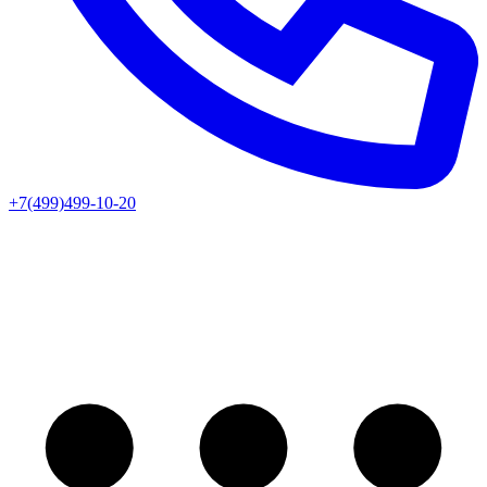
+7(499)499-10-20