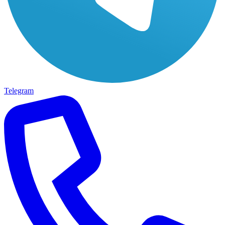
Telegram