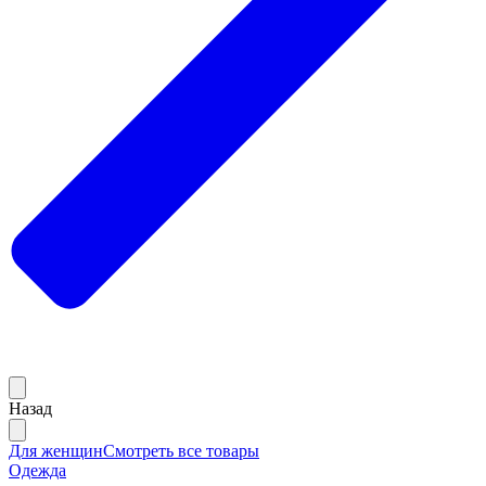
Назад
Для женщин
Смотреть все товары
Одежда