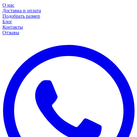
О нас
Доставка и оплата
Подобрать размер
Блог
Контакты
Отзывы