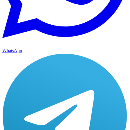
WhatsApp