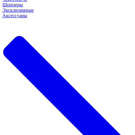
Шопперы
Эксклюзивные
Аксессуары