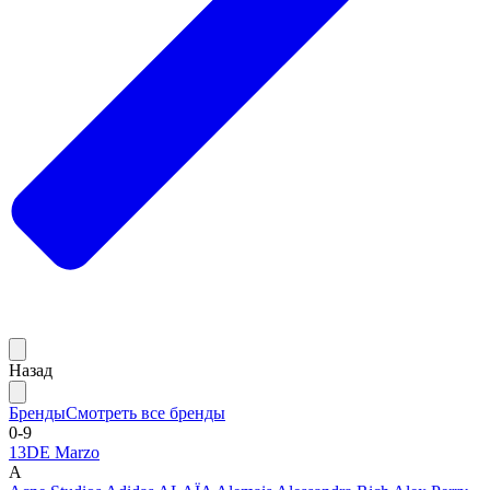
Назад
Бренды
Смотреть все бренды
0-9
13DE Marzo
A