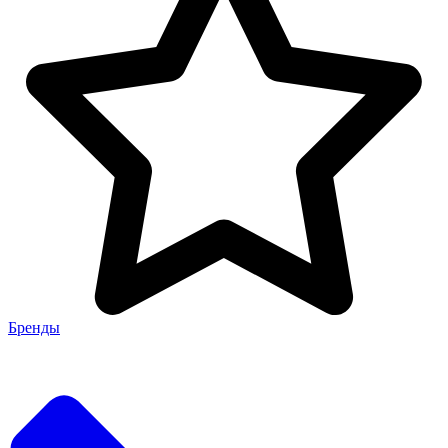
Бренды