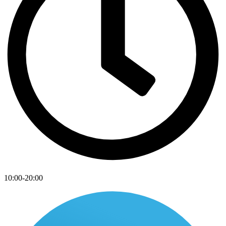
10:00-20:00