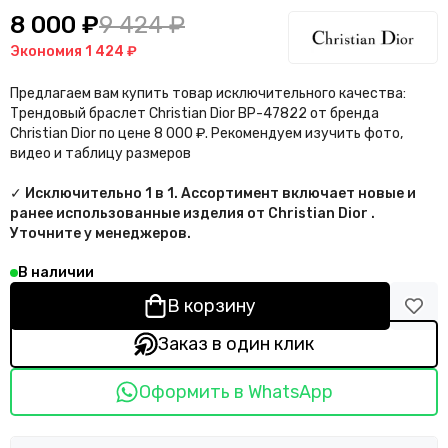
8 000 ₽
9 424 ₽
Экономия
1 424 ₽
Предлагаем вам купить товар исключительного качества:
Трендовый браслет Christian Dior BP-47822 от бренда
Christian Dior по цене 8 000 ₽. Рекомендуем изучить фото,
видео и таблицу размеров
✓ Исключительно 1 в 1. Ассортимент включает новые и
ранее использованные изделия от Christian Dior .
Уточните у менеджеров.
В наличии
В корзину
Заказ в один клик
Оформить в WhatsApp