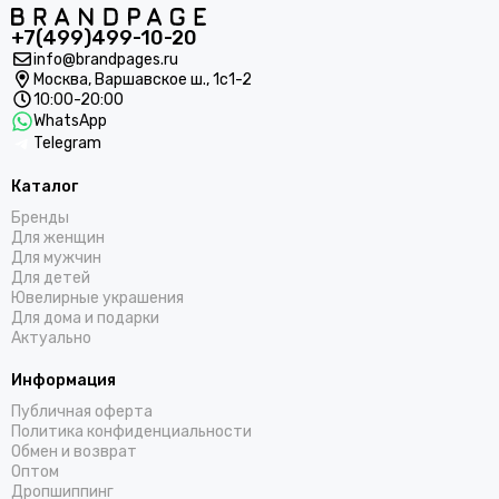
+7(499)499-10-20
info@brandpages.ru
Москва,
Варшавское ш., 1с1-2
10:00-20:00
WhatsApp
Telegram
Каталог
Бренды
Для женщин
Для мужчин
Для детей
Ювелирные украшения
Для дома и подарки
Актуально
Информация
Публичная оферта
Политика конфиденциальности
Обмен и возврат
Оптом
Дропшиппинг