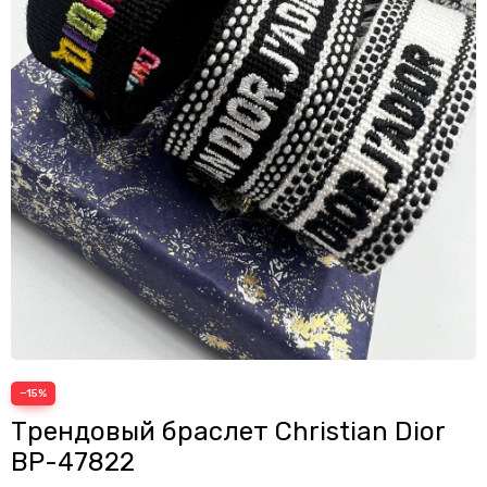
−15%
Трендовый браслет Christian Dior
BP-47822