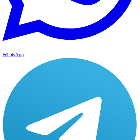
WhatsApp