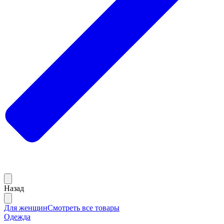
Назад
Для женщин
Смотреть все товары
Одежда