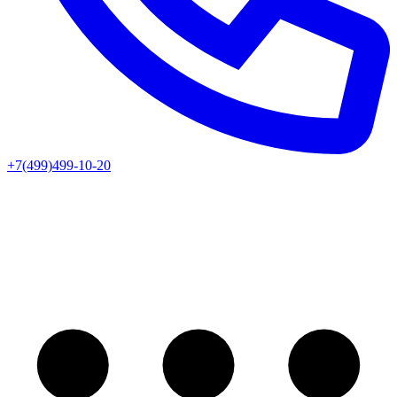
+7(499)499-10-20