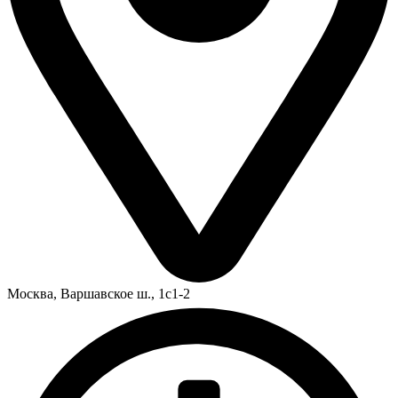
Москва,
Варшавское ш., 1с1-2