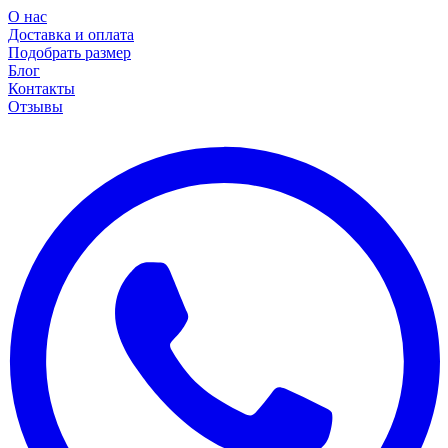
О нас
Доставка и оплата
Подобрать размер
Блог
Контакты
Отзывы