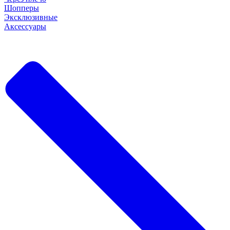
Шопперы
Эксклюзивные
Аксессуары