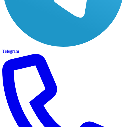
Telegram