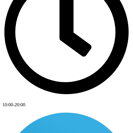
10:00-20:00