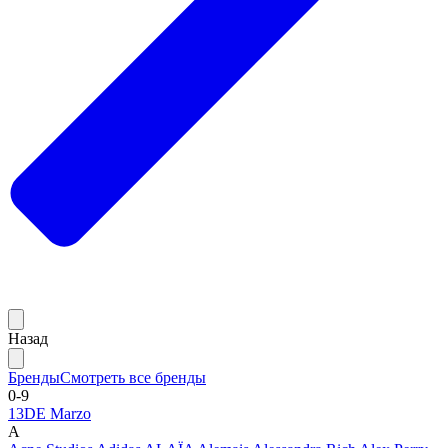
Назад
Бренды
Смотреть все бренды
0-9
13DE Marzo
A