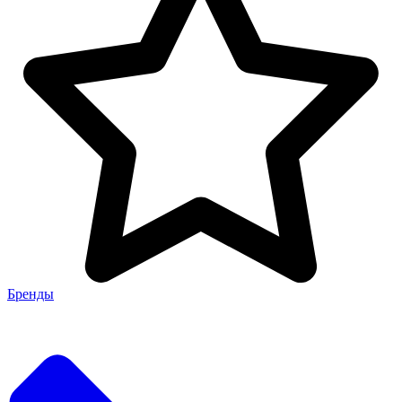
Бренды