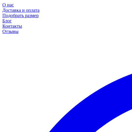
О нас
Доставка и оплата
Подобрать размер
Блог
Контакты
Отзывы