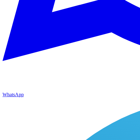
WhatsApp