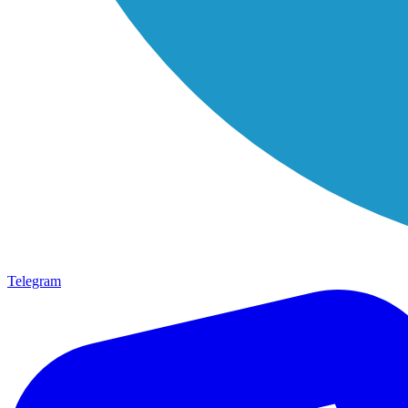
Telegram