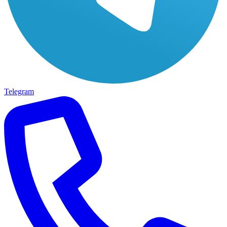
Telegram