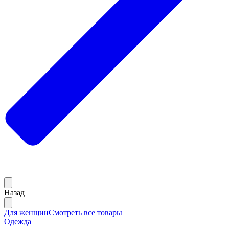
Назад
Для женщин
Смотреть все товары
Одежда