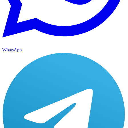
WhatsApp