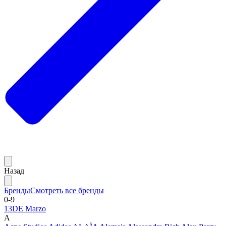
Назад
Бренды
Смотреть все бренды
0-9
13DE Marzo
A