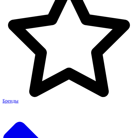
Бренды