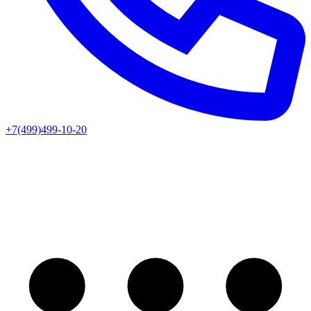
+7(499)499-10-20