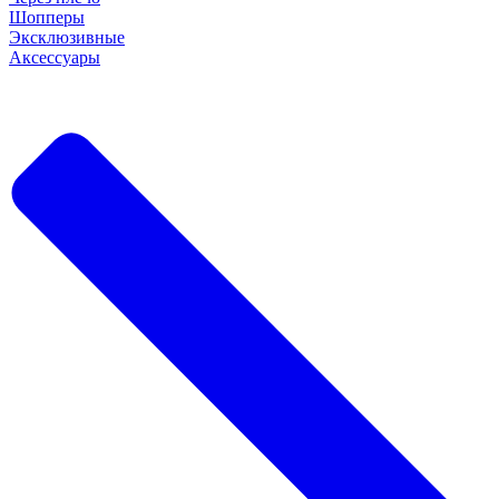
Шопперы
Эксклюзивные
Аксессуары