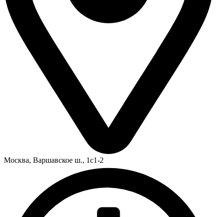
Москва,
Варшавское ш., 1с1-2