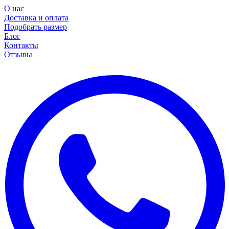
О нас
Доставка и оплата
Подобрать размер
Блог
Контакты
Отзывы