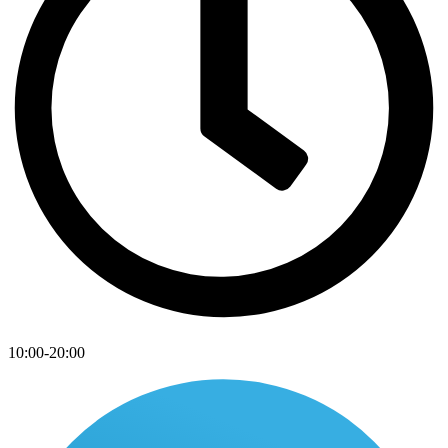
10:00-20:00