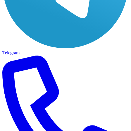
Telegram