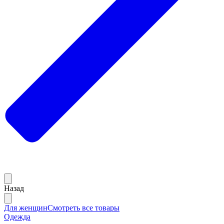
Назад
Для женщин
Смотреть все товары
Одежда