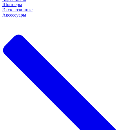
Шопперы
Эксклюзивные
Аксессуары