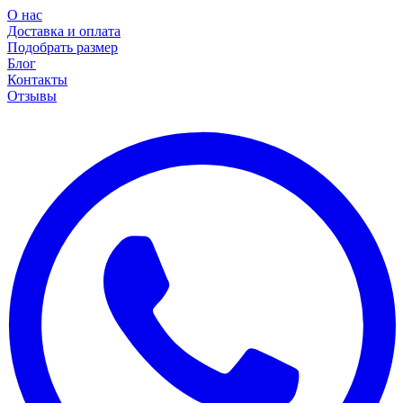
О нас
Доставка и оплата
Подобрать размер
Блог
Контакты
Отзывы