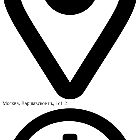
Москва,
Варшавское ш., 1с1-2