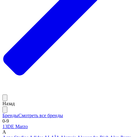
Назад
Бренды
Смотреть все бренды
0-9
13DE Marzo
A