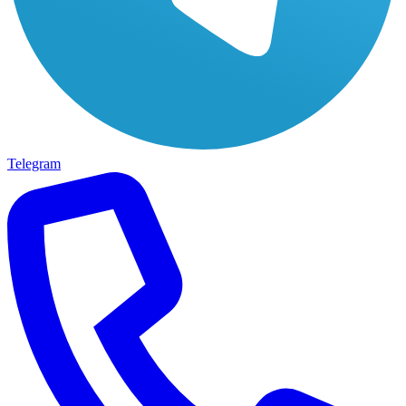
Telegram