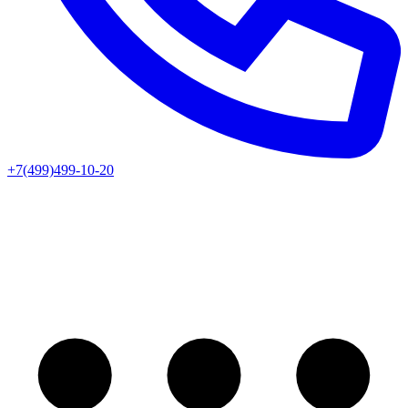
+7(499)499-10-20