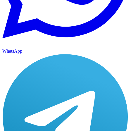
WhatsApp