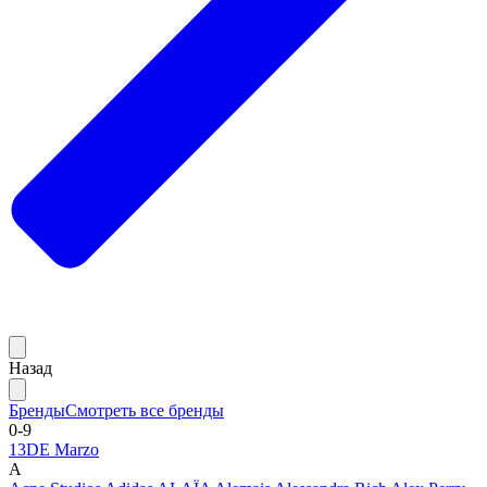
Назад
Бренды
Смотреть все бренды
0-9
13DE Marzo
A