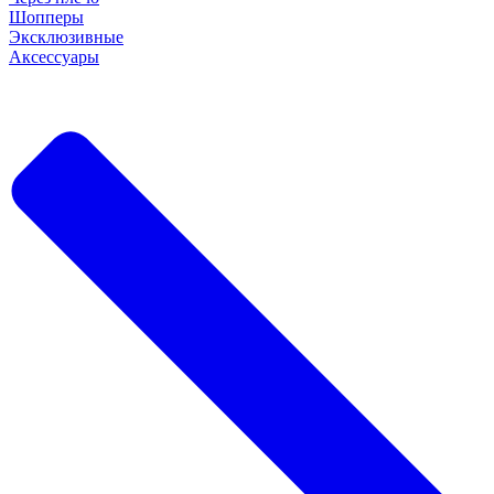
Шопперы
Эксклюзивные
Аксессуары