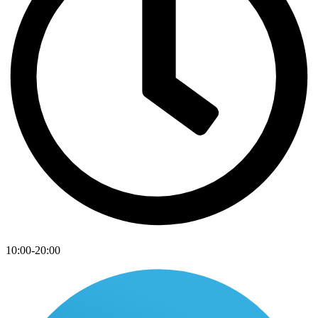
10:00-20:00