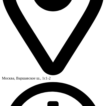
Москва,
Варшавское ш., 1с1-2