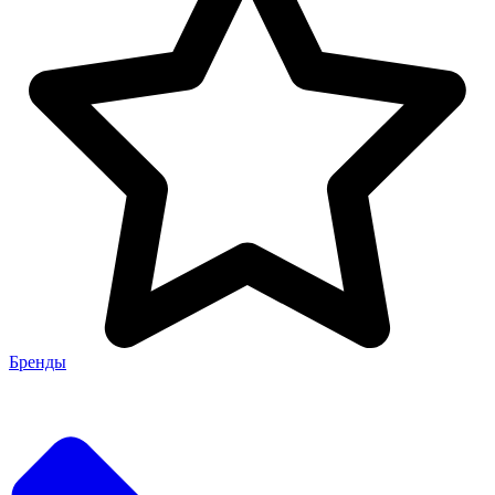
Бренды