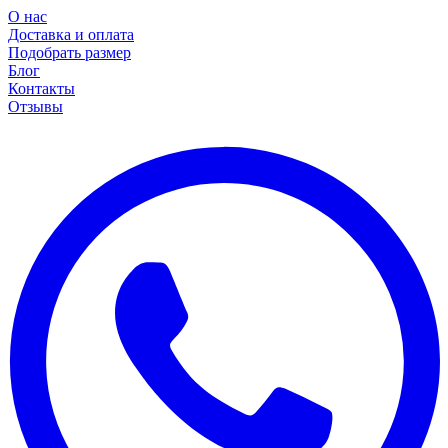
О нас
Доставка и оплата
Подобрать размер
Блог
Контакты
Отзывы