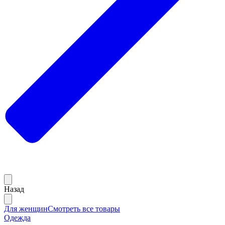
Назад
Для женщин
Смотреть все товары
Одежда