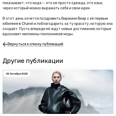
показывает, что мода — это не просто одежда, это язык,
через который можно выражать себя и свои идеи.
В этот день хочется поздравить Виржини Виар с её первым
юбилеем в Chanel и поблагодарить за ту красоту, которую она
создаёт. Пусть впереди её ждут новые достижения, которые
вдохновят миллионы поклонников моды.
Вернуться к списку публикаций
Другие публикации
05 Октября 2025