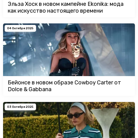
Эльза Хоск в новом кампейне Ekonika: мода
как искусство настоящего времени
04 Октября 2025
Бейонсе в новом образе Cowboy Carter от
Dolce & Gabbana
03 Октября 2025