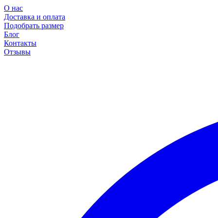
О нас
Доставка и оплата
Подобрать размер
Блог
Контакты
Отзывы