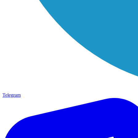
Telegram