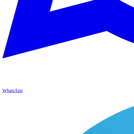
WhatsApp