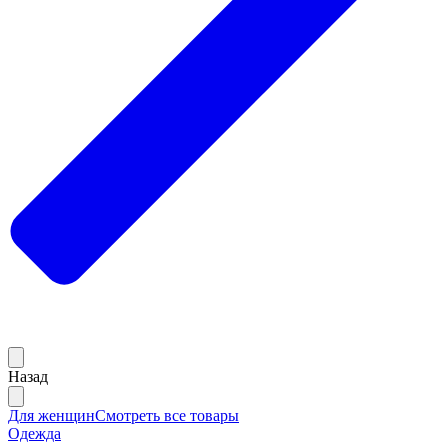
Назад
Для женщин
Смотреть все товары
Одежда