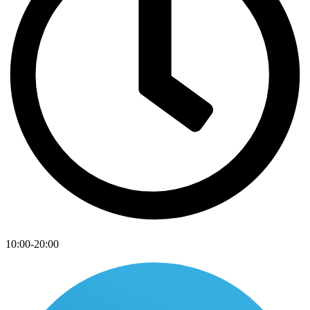
10:00-20:00