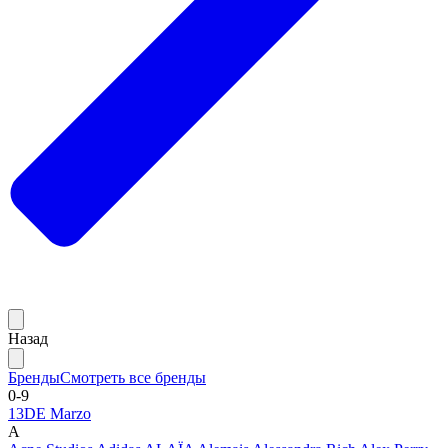
Назад
Бренды
Смотреть все бренды
0-9
13DE Marzo
A