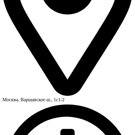
Москва,
Варшавское ш., 1с1-2