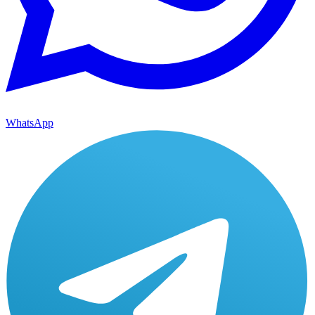
WhatsApp