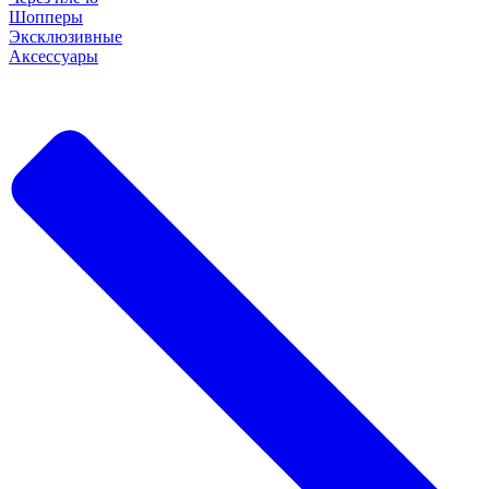
Шопперы
Эксклюзивные
Аксессуары