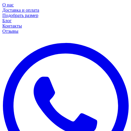
О нас
Доставка и оплата
Подобрать размер
Блог
Контакты
Отзывы