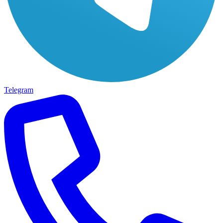
Telegram