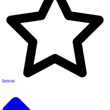
Бренды