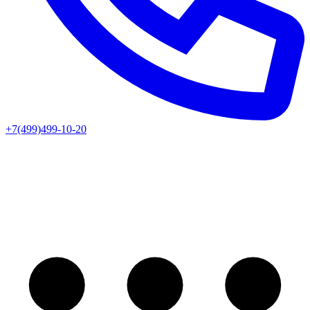
+7(499)499-10-20