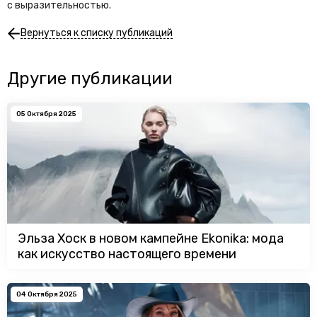
с выразительностью.
Вернуться к списку публикаций
Другие публикации
05 Октября 2025
Эльза Хоск в новом кампейне Ekonika: мода
как искусство настоящего времени
04 Октября 2025