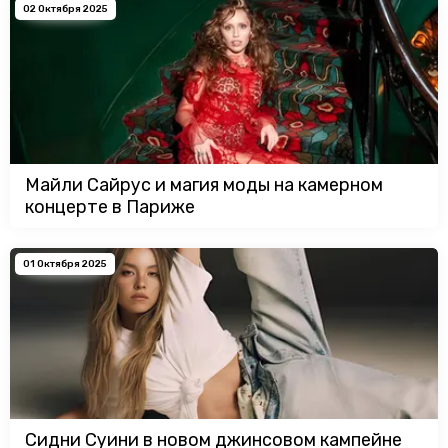
02 Октября 2025
Майли Сайрус и магия моды на камерном
концерте в Париже
01 Октября 2025
Сидни Суини в новом джинсовом кампейне