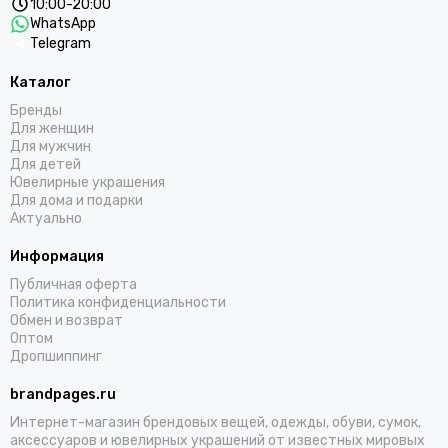
10:00-20:00
WhatsApp
Telegram
Каталог
Бренды
Для женщин
Для мужчин
Для детей
Ювелирные украшения
Для дома и подарки
Актуально
Информация
Публичная оферта
Политика конфиденциальности
Обмен и возврат
Оптом
Дропшиппинг
brandpages.ru
Интернет-магазин брендовых вещей, одежды, обуви, сумок,
аксессуаров и ювелирных украшений от известных мировых