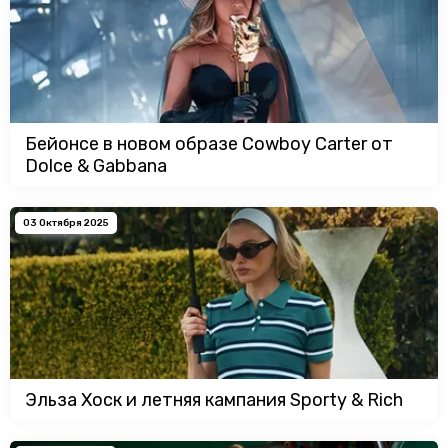
Бейонсе в новом образе Cowboy Carter от
Dolce & Gabbana
03 Октября 2025
Эльза Хоск и летняя кампания Sporty & Rich