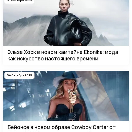
05 Октября 2025
Эльза Хоск в новом кампейне Ekonika: мода
как искусство настоящего времени
04 Октября 2025
Бейонсе в новом образе Cowboy Carter от