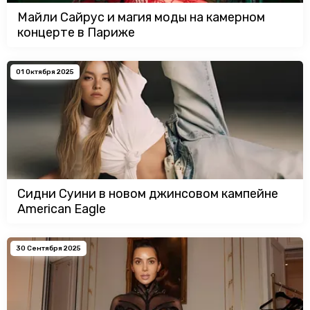
Майли Сайрус и магия моды на камерном
концерте в Париже
01 Октября 2025
Сидни Суини в новом джинсовом кампейне
American Eagle
30 Сентября 2025