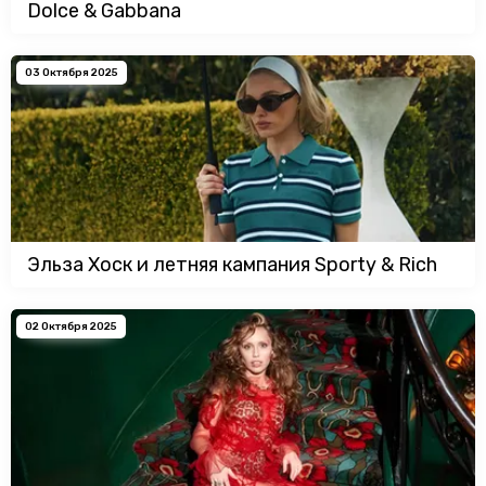
Dolce & Gabbana
03 Октября 2025
Эльза Хоск и летняя кампания Sporty & Rich
02 Октября 2025