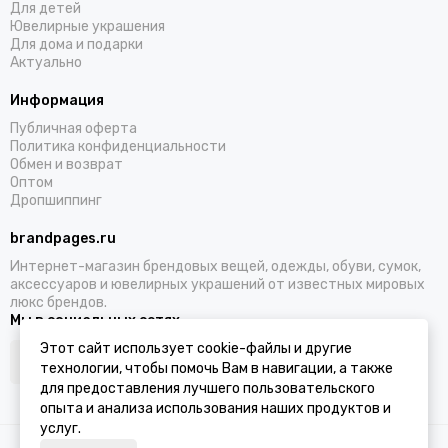
Для детей
Ювелирные украшения
Для дома и подарки
Актуально
Информация
Публичная оферта
Политика конфиденциальности
Обмен и возврат
Оптом
Дропшиппинг
brandpages.ru
Интернет-магазин брендовых вещей, одежды, обуви, сумок,
аксессуаров и ювелирных украшений от известных мировых
люкс брендов.
Мы в социальных сетях
Этот сайт использует cookie-файлы и другие
технологии, чтобы помочь Вам в навигации, а также
для предоставления лучшего пользовательского
опыта и анализа использования наших продуктов и
услуг.