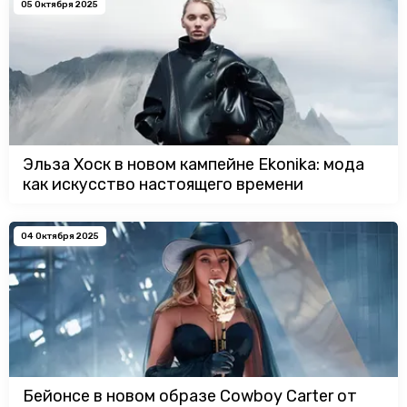
05 Октября 2025
Эльза Хоск в новом кампейне Ekonika: мода
как искусство настоящего времени
04 Октября 2025
Бейонсе в новом образе Cowboy Carter от