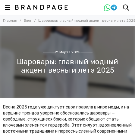
Главная
Блог
Шаровары: главный модный акцент весны и лета 202
21 Марта 2025
Шаровары: главный модный
акцент весны и лета 2025
Весна 2025 года уже диктует свои правила в мире моды, и на
вершине трендов уверенно обосновались шаровары —
свободные, струящиеся брюки, которые обещают стать
ключевым элементом гардероба. Этот силуэт, вдохновленный
восточными традициями и переосмысленный современными