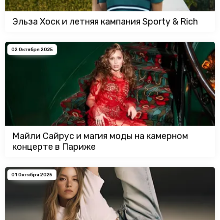
Эльза Хоск и летняя кампания Sporty & Rich
02 Октября 2025
Майли Сайрус и магия моды на камерном
концерте в Париже
01 Октября 2025