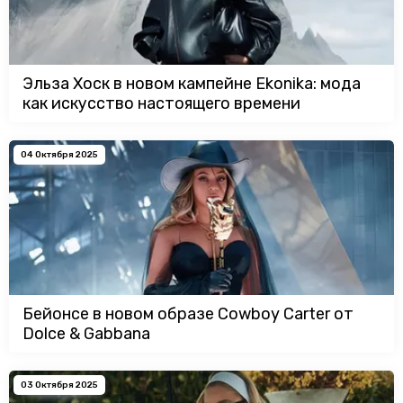
Эльза Хоск в новом кампейне Ekonika: мода
как искусство настоящего времени
04 Октября 2025
Бейонсе в новом образе Cowboy Carter от
Dolce & Gabbana
03 Октября 2025