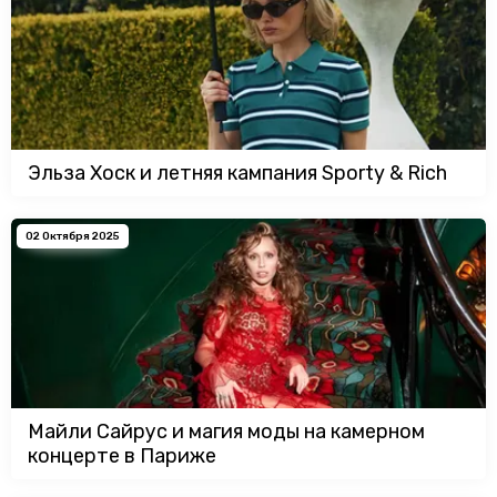
Эльза Хоск и летняя кампания Sporty & Rich
02 Октября 2025
Майли Сайрус и магия моды на камерном
концерте в Париже