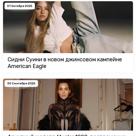
01 Октября 2025
Сидни Суини в новом джинсовом кампейне
American Eagle
30 Сентября 2025