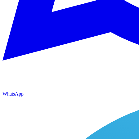
WhatsApp