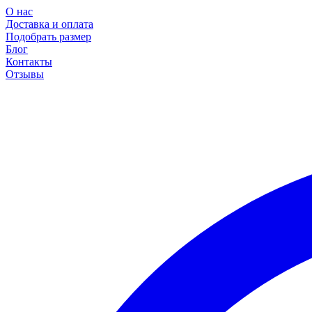
О нас
Доставка и оплата
Подобрать размер
Блог
Контакты
Отзывы