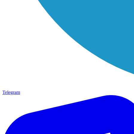
Telegram