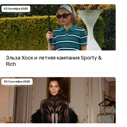
03 Октября 2025
Эльза Хоск и летняя кампания Sporty &
Rich
30 Сентября 2025