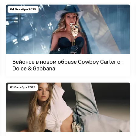
04 Октября 2025
Бейонсе в новом образе Cowboy Carter от
Dolce & Gabbana
01 Октября 2025