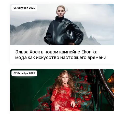
05 Октября 2025
Эльза Хоск в новом кампейне Ekonika:
мода как искусство настоящего времени
02 Октября 2025