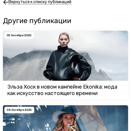
Вернуться к списку публикаций
Другие публикации
05 Октября 2025
Эльза Хоск в новом кампейне Ekonika: мода
как искусство настоящего времени
04 Октября 2025