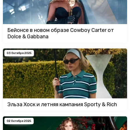
Бейонсе в новом образе Cowboy Carter от
Dolce & Gabbana
03 Октября 2025
Эльза Хоск и летняя кампания Sporty & Rich
02 Октября 2025