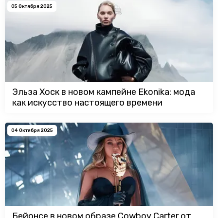
05 Октября 2025
Эльза Хоск в новом кампейне Ekonika: мода
как искусство настоящего времени
04 Октября 2025
Бейонсе в новом образе Cowboy Carter от