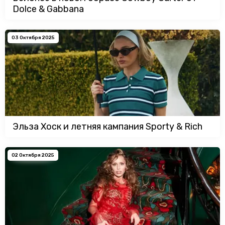
Dolce & Gabbana
03 Октября 2025
Эльза Хоск и летняя кампания Sporty & Rich
02 Октября 2025