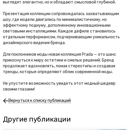
выглядят элегантно, но и обладают смысловой глубиной.
Презентация коллекции сопровождалась захватывающим
шоу, где модели двигались по минималистичному, но
эффектному подиуму, дополненному инновационными
световыми инсталляциями. Каждое дефиле становилось
отдельным перформансом, подчеркивающим уникальность
дизайнерского видения бренда.
Для поклонников моды новая коллекция Prada — это шанс
прикоснуться к миру эстетики и смелых решений. Бренд
продолжает вдохновлять, ломая стереотипы и создавая
тренды, которые определяют облик современной моды.
Не упустите возможность увидеть этот модный шедевр
своими глазами!
Вернуться к списку публикаций
Другие публикации