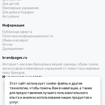
Для детей
Ювелирные украшения
Для дома и подарки
Актуально
Информация
Публичная оферта
Политика конфиденциальности
Обмен и возврат
Оптом
Дропшиппинг
brandpages.ru
Интернет-магазин брендовых вещей, одежды, обуви, сумок,
аксессуаров и ювелирных украшений от известных мировых
люкс брендов.
Мы в социальных сетях
Этот сайт использует cookie-файлы и другие
технологии, чтобы помочь Вам в навигации, а также
для предоставления лучшего пользовательского
опыта и анализа использования наших продуктов и
услуг.