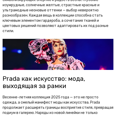
изумрудные, солнечные желтые, страстные красные и
ультрамодные неоновые оттенки — выбор невероятно
разнообразен. Каждая вещь в коллекции способна стать
ключевым элементом гардероба, а сочетания тканей и
цветовых решений позволяют адаптировать их под разные
стили.
Prada как искусство: мода,
выходящая за рамки
Весенне-летняя коллекция 2025 года — это не просто
одежда, а смелый манифест моды как искусства. Prada
продолжает расширять границы восприятия стиля, превращая
подиум в галерею. Наряды из новой линейки не только