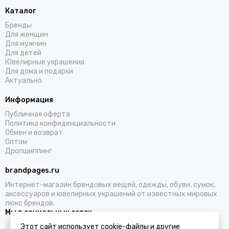
Каталог
Бренды
Для женщин
Для мужчин
Для детей
Ювелирные украшения
Для дома и подарки
Актуально
Информация
Публичная оферта
Политика конфиденциальности
Обмен и возврат
Оптом
Дропшиппинг
brandpages.ru
Интернет-магазин брендовых вещей, одежды, обуви, сумок,
аксессуаров и ювелирных украшений от известных мировых
люкс брендов.
Мы в социальных сетях
Этот сайт использует cookie-файлы и другие