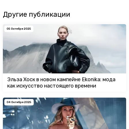
Другие публикации
05 Октября 2025
Эльза Хоск в новом кампейне Ekonika: мода
как искусство настоящего времени
04 Октября 2025