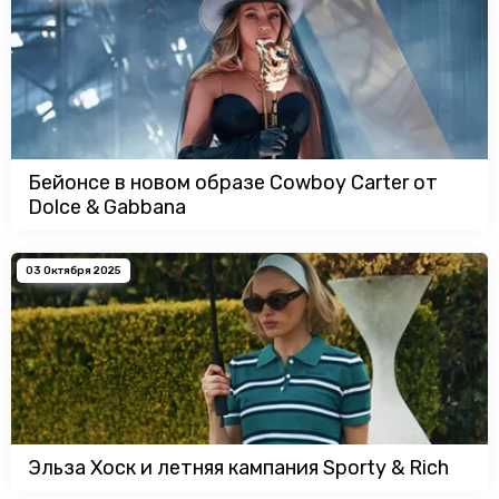
Бейонсе в новом образе Cowboy Carter от
Dolce & Gabbana
03 Октября 2025
Эльза Хоск и летняя кампания Sporty & Rich