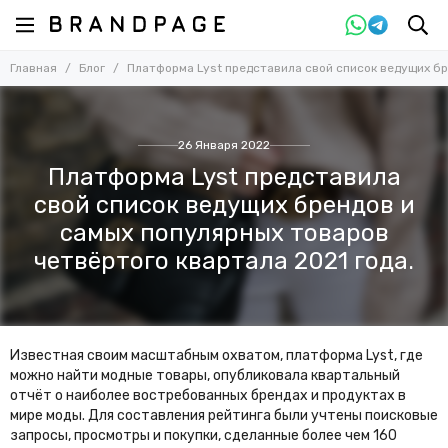
Главная
Блог
Платформа Lyst представила свой список ведущих бр
26 Января 2022
Платформа Lyst представила
свой список ведущих брендов и
самых популярных товаров
четвёртого квартала 2021 года.
Известная своим масштабным охватом, платформа Lyst, где
можно найти модные товары, опубликовала квартальный
отчёт о наиболее востребованных брендах и продуктах в
мире моды. Для составления рейтинга были учтены поисковые
запросы, просмотры и покупки, сделанные более чем 160