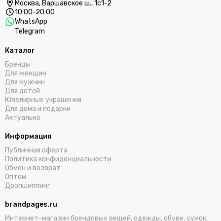
Москва,
Варшавское ш., 1с1-2
10:00-20:00
WhatsApp
Telegram
Каталог
Бренды
Для женщин
Для мужчин
Для детей
Ювелирные украшения
Для дома и подарки
Актуально
Информация
Публичная оферта
Политика конфиденциальности
Обмен и возврат
Оптом
Дропшиппинг
brandpages.ru
Интернет-магазин брендовых вещей, одежды, обуви, сумок,