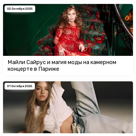
02 Октября 2025
Майли Сайрус и магия моды на камерном
концерте в Париже
01 Октября 2025