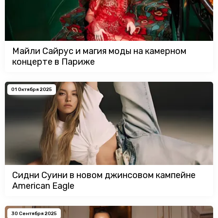
Майли Сайрус и магия моды на камерном
концерте в Париже
01 Октября 2025
Сидни Суини в новом джинсовом кампейне
American Eagle
30 Сентября 2025