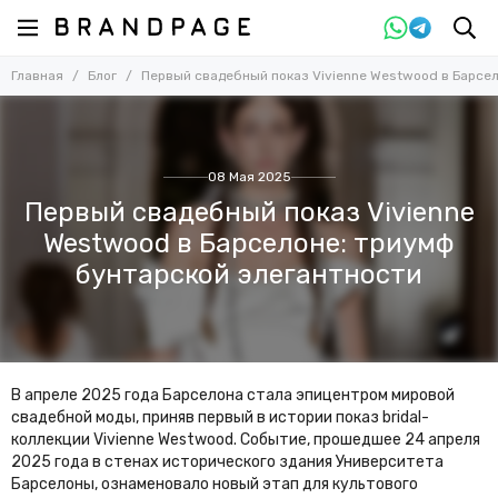
Главная
Блог
Первый свадебный показ Vivienne Westwood в Барсе
08 Мая 2025
Первый свадебный показ Vivienne
Westwood в Барселоне: триумф
бунтарской элегантности
В апреле 2025 года Барселона стала эпицентром мировой
свадебной моды, приняв первый в истории показ bridal-
коллекции Vivienne Westwood. Событие, прошедшее 24 апреля
2025 года в стенах исторического здания Университета
Барселоны, ознаменовало новый этап для культового