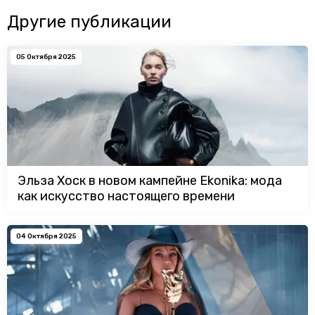
Другие публикации
05 Октября 2025
Эльза Хоск в новом кампейне Ekonika: мода
как искусство настоящего времени
04 Октября 2025