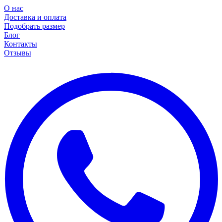
О нас
Доставка и оплата
Подобрать размер
Блог
Контакты
Отзывы