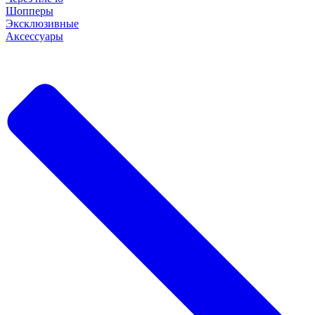
Шопперы
Эксклюзивные
Аксессуары