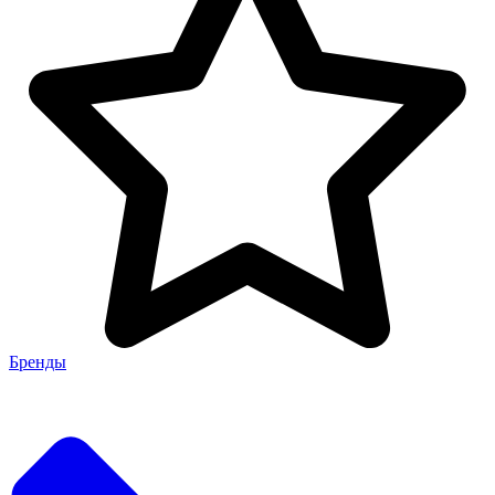
Бренды