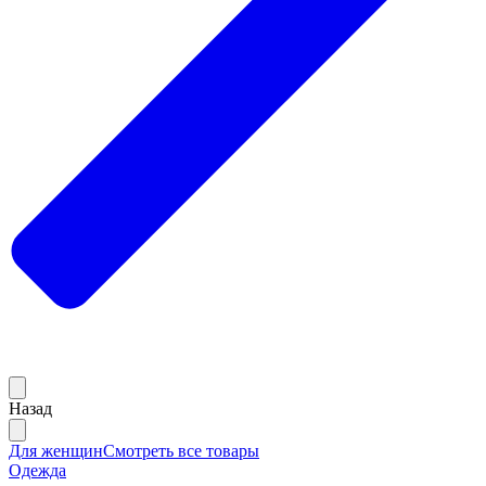
Назад
Для женщин
Смотреть все товары
Одежда