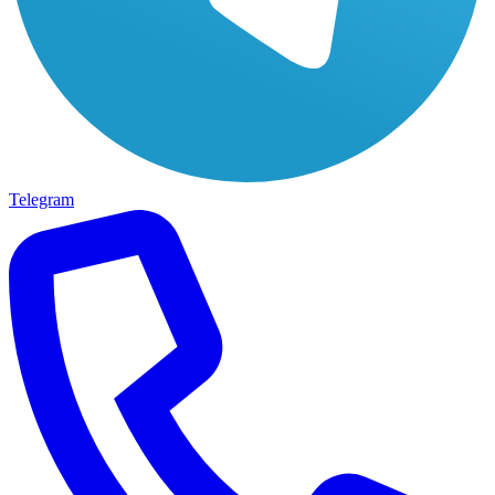
Telegram