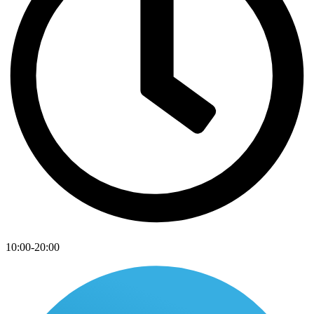
10:00-20:00