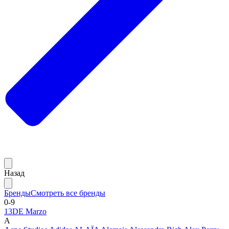
Назад
Бренды
Смотреть все бренды
0-9
13DE Marzo
A