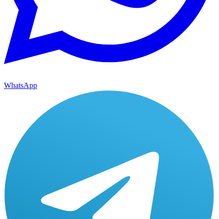
WhatsApp