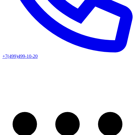
+7(499)499-10-20