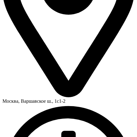
Москва,
Варшавское ш., 1с1-2