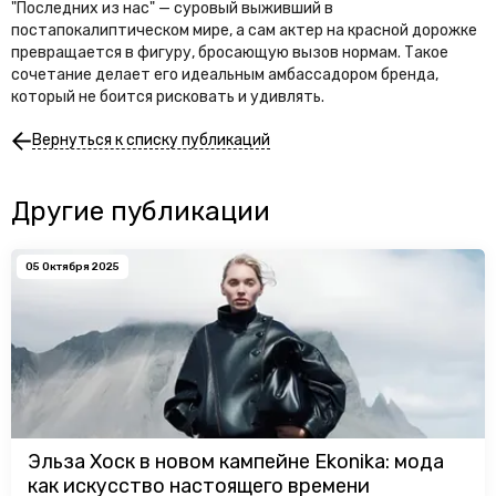
"Последних из нас" — суровый выживший в
постапокалиптическом мире, а сам актер на красной дорожке
превращается в фигуру, бросающую вызов нормам. Такое
сочетание делает его идеальным амбассадором бренда,
который не боится рисковать и удивлять.
Вернуться к списку публикаций
Другие публикации
05 Октября 2025
Эльза Хоск в новом кампейне Ekonika: мода
как искусство настоящего времени