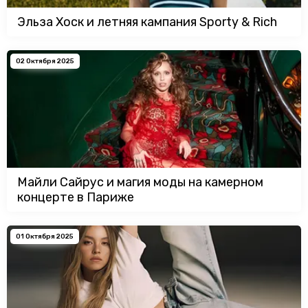
Эльза Хоск и летняя кампания Sporty & Rich
02 Октября 2025
Майли Сайрус и магия моды на камерном
концерте в Париже
01 Октября 2025