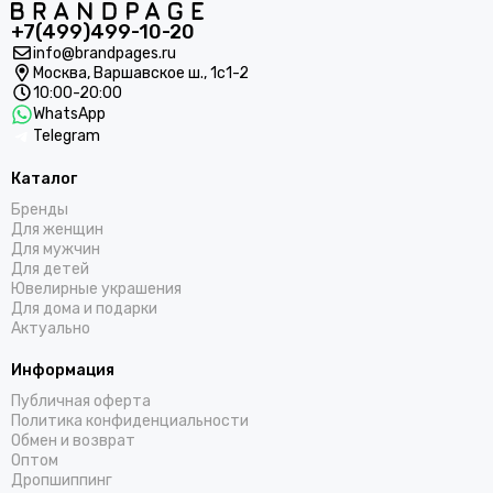
+7(499)499-10-20
info@brandpages.ru
Москва,
Варшавское ш., 1с1-2
10:00-20:00
WhatsApp
Telegram
Каталог
Бренды
Для женщин
Для мужчин
Для детей
Ювелирные украшения
Для дома и подарки
Актуально
Информация
Публичная оферта
Политика конфиденциальности
Обмен и возврат
Оптом
Дропшиппинг