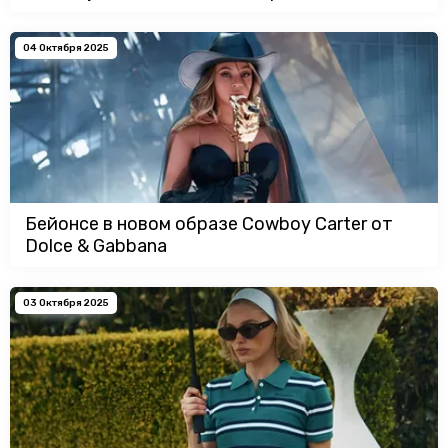
04 Октября 2025
Бейонсе в новом образе Cowboy Carter от
Dolce & Gabbana
03 Октября 2025