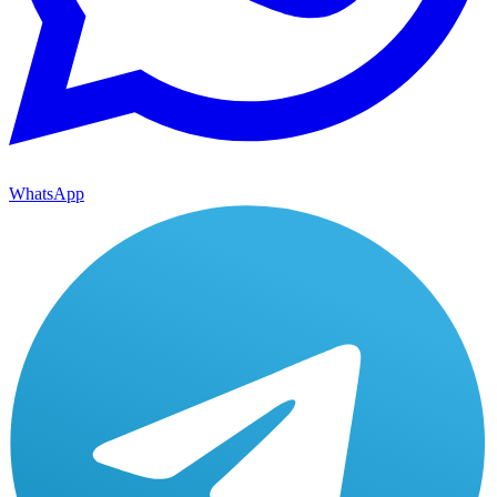
WhatsApp