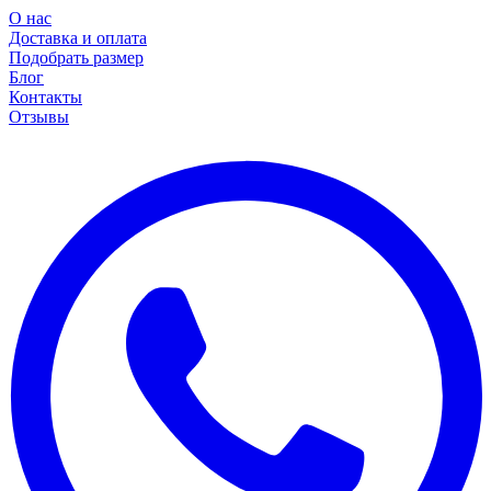
О нас
Доставка и оплата
Подобрать размер
Блог
Контакты
Отзывы