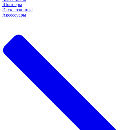
Шопперы
Эксклюзивные
Аксессуары