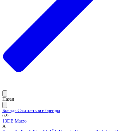
Назад
Бренды
Смотреть все бренды
0-9
13DE Marzo
A