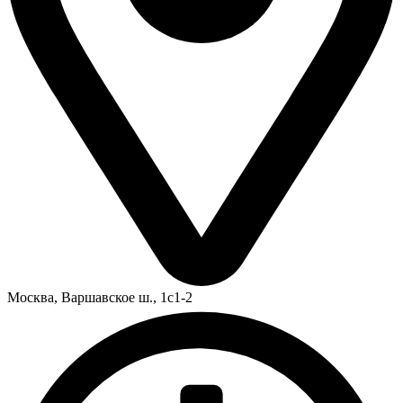
Москва,
Варшавское ш., 1с1-2