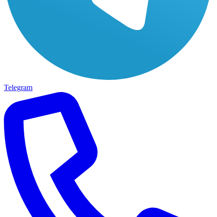
Telegram