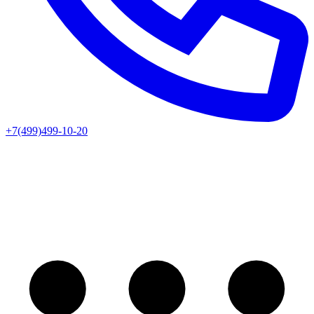
+7(499)499-10-20