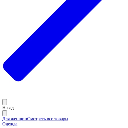
Назад
Для женщин
Смотреть все товары
Одежда