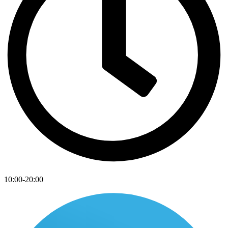
10:00-20:00