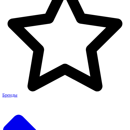
Бренды