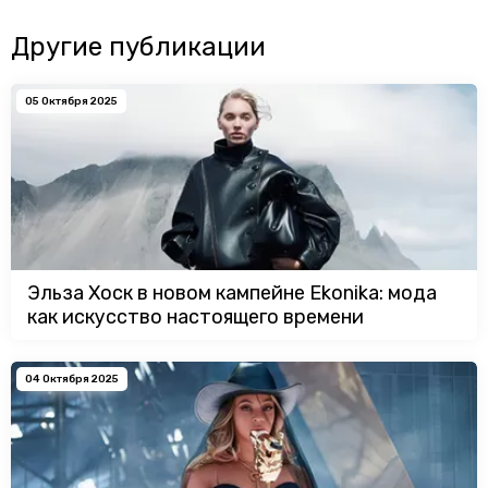
Другие публикации
05 Октября 2025
Эльза Хоск в новом кампейне Ekonika: мода
как искусство настоящего времени
04 Октября 2025