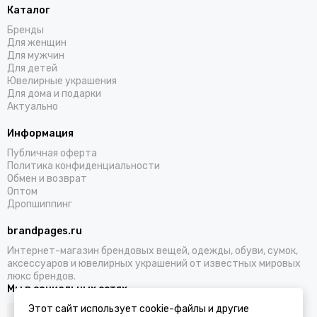
Каталог
Бренды
Для женщин
Для мужчин
Для детей
Ювелирные украшения
Для дома и подарки
Актуально
Информация
Публичная оферта
Политика конфиденциальности
Обмен и возврат
Оптом
Дропшиппинг
brandpages.ru
Интернет-магазин брендовых вещей, одежды, обуви, сумок,
аксессуаров и ювелирных украшений от известных мировых
люкс брендов.
Мы в социальных сетях
Этот сайт использует cookie-файлы и другие