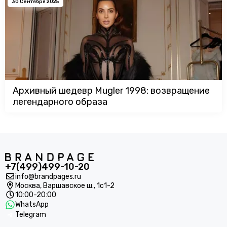
30 Сентября 2025
Архивный шедевр Mugler 1998: возвращение
легендарного образа
+7(499)499-10-20
info@brandpages.ru
Москва,
Варшавское ш., 1с1-2
10:00-20:00
WhatsApp
Telegram