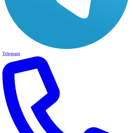
Telegram