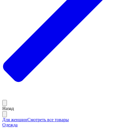
Назад
Для женщин
Смотреть все товары
Одежда