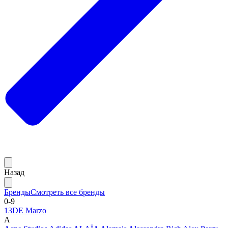
Назад
Бренды
Смотреть все бренды
0-9
13DE Marzo
A