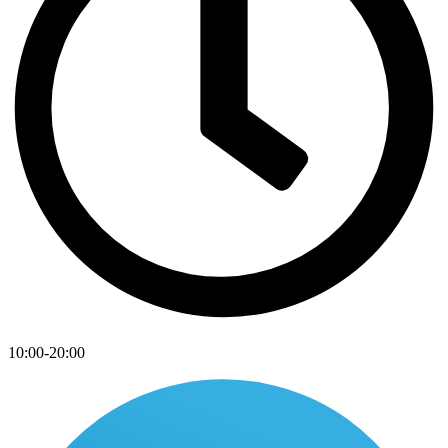
10:00-20:00