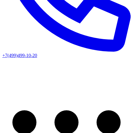
+7(499)499-10-20