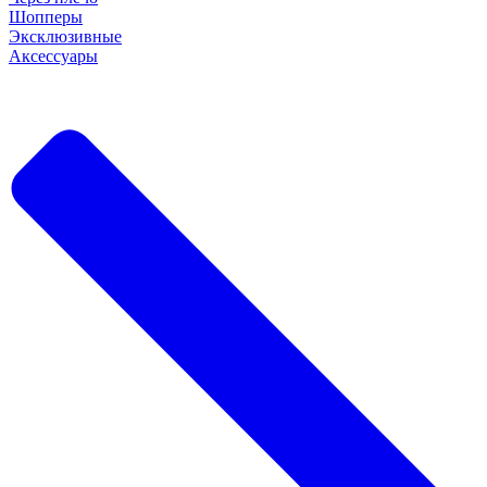
Шопперы
Эксклюзивные
Аксессуары