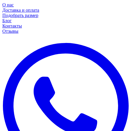
О нас
Доставка и оплата
Подобрать размер
Блог
Контакты
Отзывы