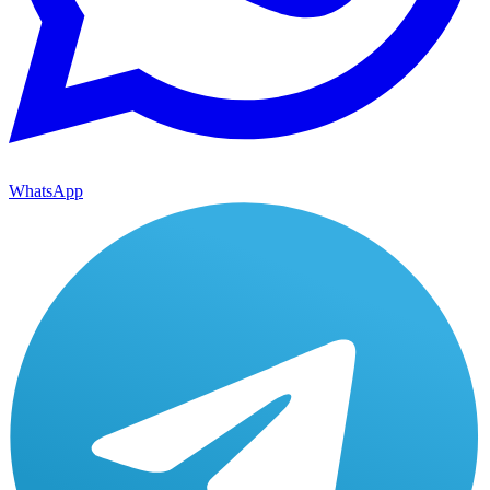
WhatsApp