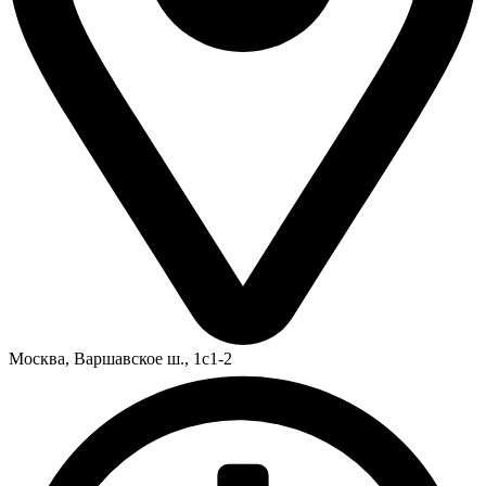
Москва,
Варшавское ш., 1с1-2