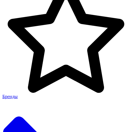
Бренды