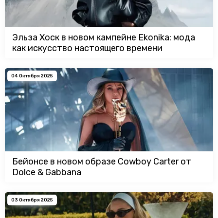
Эльза Хоск в новом кампейне Ekonika: мода
как искусство настоящего времени
04 Октября 2025
Бейонсе в новом образе Cowboy Carter от
Dolce & Gabbana
03 Октября 2025