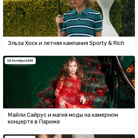
Эльза Хоск и летняя кампания Sporty & Rich
02 Октября 2025
Майли Сайрус и магия моды на камерном
концерте в Париже