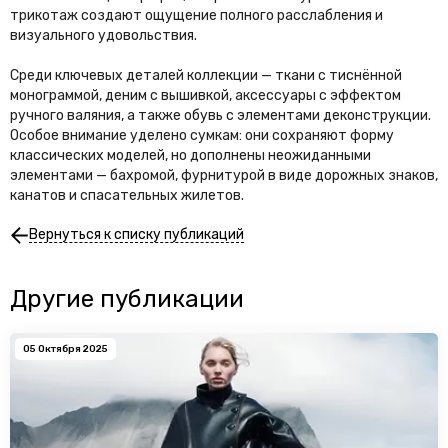
трикотаж создают ощущение полного расслабления и
визуального удовольствия.
Среди ключевых деталей коллекции — ткани с тиснённой
монограммой, деним с вышивкой, аксессуары с эффектом
ручного валяния, а также обувь с элементами деконструкции.
Особое внимание уделено сумкам: они сохраняют форму
классических моделей, но дополнены неожиданными
элементами — бахромой, фурнитурой в виде дорожных знаков,
канатов и спасательных жилетов.
Вернуться к списку публикаций
Другие публикации
05 Октября 2025