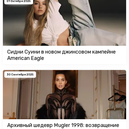
01 Октября 2025
Сидни Суини в новом джинсовом кампейне
American Eagle
30 Сентября 2025
Архивный шедевр Mugler 1998: возвращение